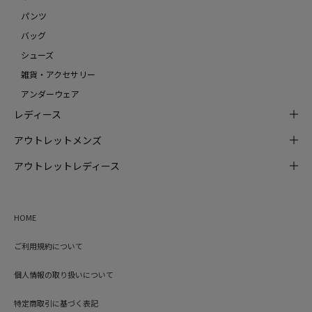
パンツ
バッグ
シューズ
雑貨・アクセサリー
アンダーウェア
レディース
アウトレットメンズ
アウトレットレディース
HOME
ご利用規約について
個人情報の取り扱いについて
特定商取引に基づく表記