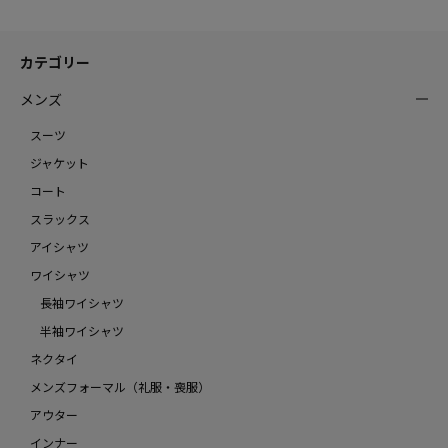
カテゴリー
メンズ
スーツ
ジャケット
コート
スラックス
アイシャツ
ワイシャツ
長袖ワイシャツ
半袖ワイシャツ
ネクタイ
メンズフォーマル（礼服・喪服）
アウター
インナー