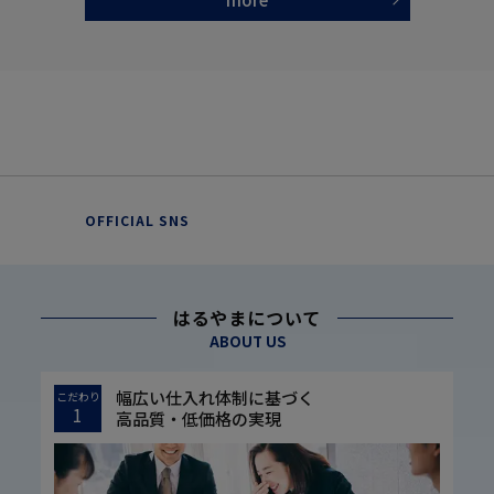
OFFICIAL SNS
はるやまについて
ABOUT US
幅広い仕入れ体制に基づく
こだわり
1
高品質・低価格の実現