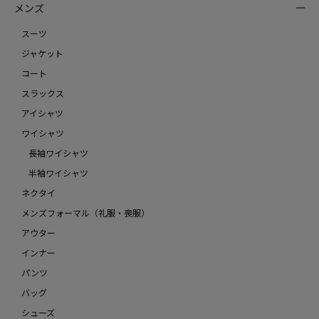
メンズ
スーツ
ジャケット
コート
スラックス
アイシャツ
ワイシャツ
長袖ワイシャツ
半袖ワイシャツ
ネクタイ
メンズフォーマル（礼服・喪服）
アウター
インナー
パンツ
バッグ
シューズ