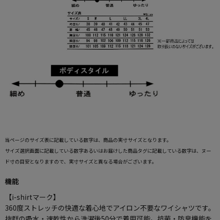
当ページのサイズ表に記載している数字は、商品の実寸サイズとなります。
サイズ選択画面に記載している数字あるいはお届けした商品タグに記載している数字は、ヌー
ド寸の目安となりますので、実寸サイズと異なる場合がございます。
機能
【i-shirtマーク】
360度ストレッチの快適な着心地でアイロン不要なワイシャツです。
抜群の吸水・速乾性から洗濯後50分で着用可能。抗菌・防臭機能を