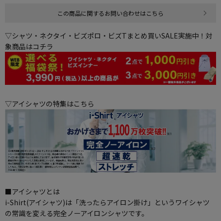
この商品に関するお問い合わせはこちら
▽シャツ・ネクタイ・ビズポロ・ビズTまとめ買いSALE実施中！対
象商品はコチラ
▽アイシャツの特集はこちら
■アイシャツとは
i-Shirt(アイシャツ)は「洗ったらアイロン掛け」というワイシャツ
の常識を変える完全ノーアイロンシャツです。