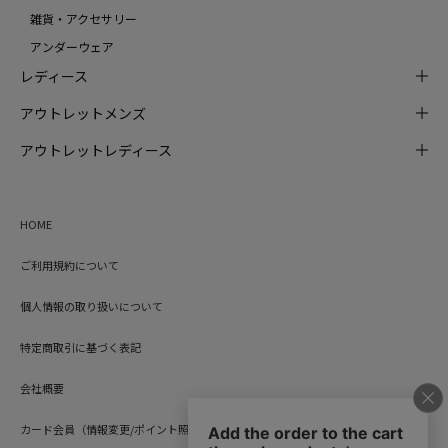
雑貨・アクセサリー
アンダーウェア
レディース
アウトレットメンズ
アウトレットレディース
HOME
ご利用規約について
個人情報の取り扱いについて
特定商取引に基づく表記
会社概要
カード会員（情報変更/ポイント照会）