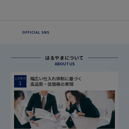
OFFICIAL SNS
はるやまについて
ABOUT US
幅広い仕入れ体制に基づく
こだわり
1
高品質・低価格の実現