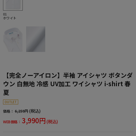
01
ホワイト
【完全ノーアイロン】半袖 アイシャツ ボタンダ
ウン 白無地 冷感 UV加工 ワイシャツ i-shirt 春
夏
OUTLET
(税込)
価格：
6,259円
3,990円
(税込)
WEB価格：