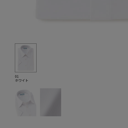
01
ホワイト