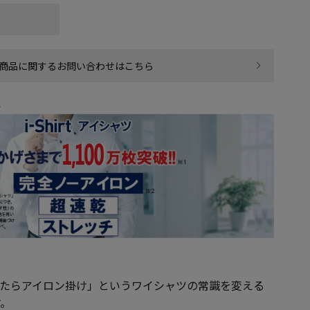
商品に関するお問い合わせはこちら
ら
は「洗ったらアイロン掛け」というワイシャツの常識を変える
す。