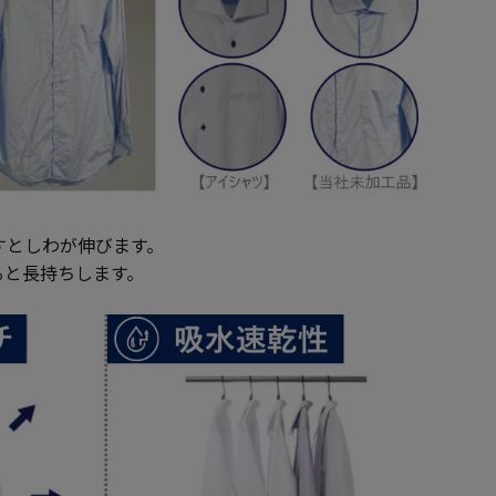
すとしわが伸びます。
と長持ちします。