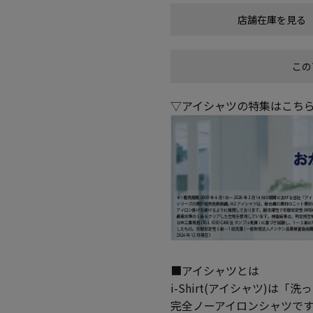
店舗在庫を見る
この
▽アイシャツの特集はこち
■アイシャツとは
i-Shirt(アイシャツ)
完全ノーアイロンシャツで