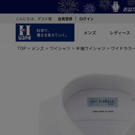
こんにちは、ゲスト様
会員登録
ログイン
科学で、
メンズ
レディース
着るを変えていく。
TOP
メンズ
ワイシャツ
半袖ワイシャツ
ワイドカラ