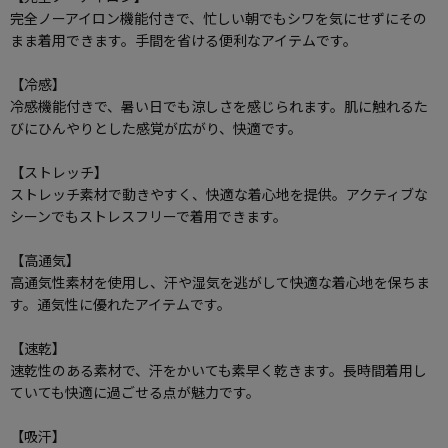
完全ノーアイロン機能付きで、忙しい朝でもシワを気にせずにその
まま着用できます。手間を省ける便利なアイテムです。
【冷感】
冷感機能付きで、暑い日でも涼しさを感じられます。肌に触れるた
びにひんやりとした感覚が広がり、快適です。
【ストレッチ】
ストレッチ素材で動きやすく、快適な着心地を提供。アクティブな
シーンでもストレスフリーで着用できます。
【高通気】
高通気性素材を使用し、汗や湿気を逃がして快適な着心地を保ちま
す。通気性に優れたアイテムです。
【速乾】
速乾性のある素材で、汗をかいても素早く乾きます。長時間着用し
ていても快適に過ごせる点が魅力です。
【吸汗】