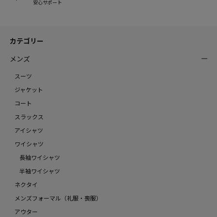
安心サポート
カテゴリー
メンズ
スーツ
ジャケット
コート
スラックス
アイシャツ
ワイシャツ
長袖ワイシャツ
半袖ワイシャツ
ネクタイ
メンズフォーマル（礼服・喪服）
アウター