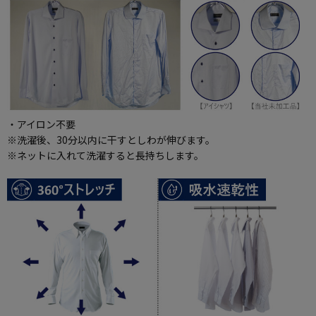
・アイロン不要
※洗濯後、30分以内に干すとしわが伸びます。
※ネットに入れて洗濯すると長持ちします。