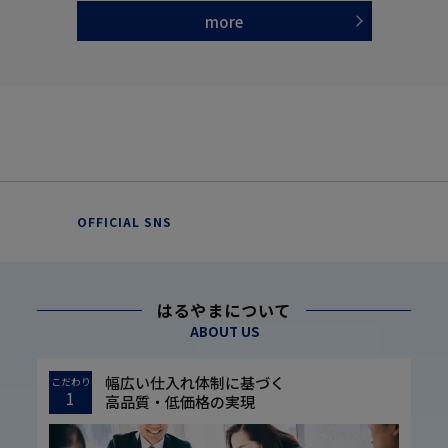
more
OFFICIAL SNS
はるやまについて
ABOUT US
幅広い仕入れ体制に基づく
こだわり
1
高品質・低価格の実現