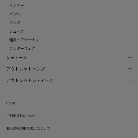
インナー
パンツ
バッグ
シューズ
雑貨・アクセサリー
アンダーウェア
レディース
アウトレットメンズ
アウトレットレディース
HOME
ご利用規約について
個人情報の取り扱いについて