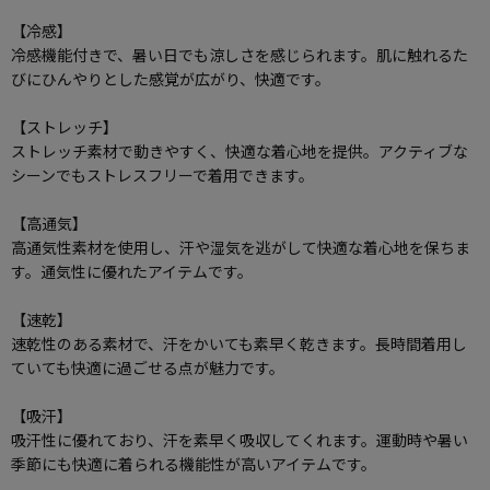
【冷感】
冷感機能付きで、暑い日でも涼しさを感じられます。肌に触れるた
びにひんやりとした感覚が広がり、快適です。
【ストレッチ】
ストレッチ素材で動きやすく、快適な着心地を提供。アクティブな
シーンでもストレスフリーで着用できます。
【高通気】
高通気性素材を使用し、汗や湿気を逃がして快適な着心地を保ちま
す。通気性に優れたアイテムです。
【速乾】
速乾性のある素材で、汗をかいても素早く乾きます。長時間着用し
ていても快適に過ごせる点が魅力です。
【吸汗】
吸汗性に優れており、汗を素早く吸収してくれます。運動時や暑い
季節にも快適に着られる機能性が高いアイテムです。