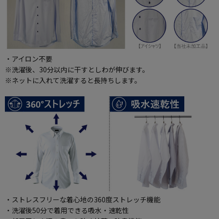
・アイロン不要
※洗濯後、30分以内に干すとしわが伸びます。
※ネットに入れて洗濯すると長持ちします。
・ストレスフリーな着心地の360度ストレッチ機能
・洗濯後50分で着用できる吸水・速乾性