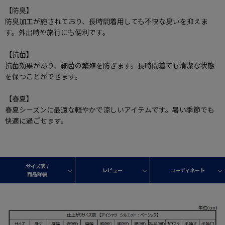
【防臭】
防臭加工が施されており、長時間着用しても不快な臭いを抑えま
す。外出時や旅行にも便利です。
【抗菌】
抗菌効果があり、細菌の繁殖を防ぎます。長時間着ても清潔な状態
を保つことができます。
【春夏】
春夏シーズンに最適な軽やかで涼しいアイテムです。暑い季節でも
快適に過ごせます。
サイズ表 /
レビュー
コーディネート
商品詳細