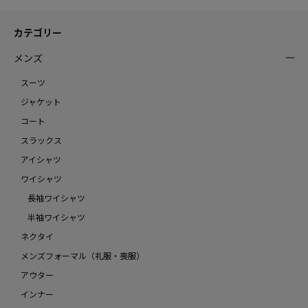
カテゴリー
メンズ
スーツ
ジャケット
コート
スラックス
アイシャツ
ワイシャツ
長袖ワイシャツ
半袖ワイシャツ
ネクタイ
メンズフォーマル（礼服・喪服）
アウター
インナー