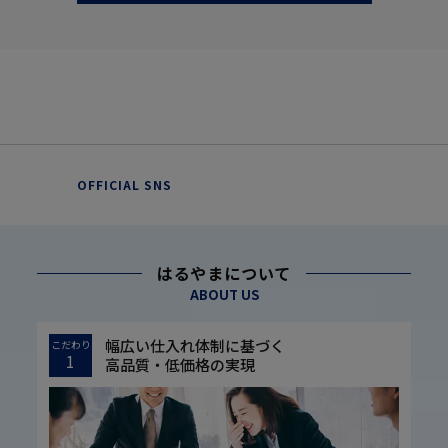
OFFICIAL SNS
はるやまについて
ABOUT US
幅広い仕入れ体制に基づく
こだわり
1
高品質・低価格の実現