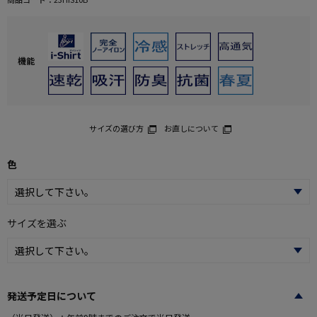
機能
サイズの選び方
お直しについて
色
サイズを選ぶ
発送予定日について