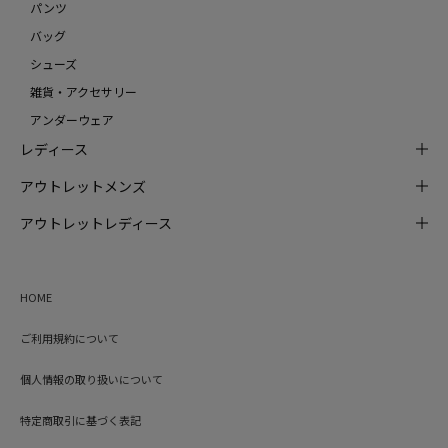
パンツ
バッグ
シューズ
雑貨・アクセサリー
アンダーウェア
レディース
アウトレットメンズ
アウトレットレディース
HOME
ご利用規約について
個人情報の取り扱いについて
特定商取引に基づく表記