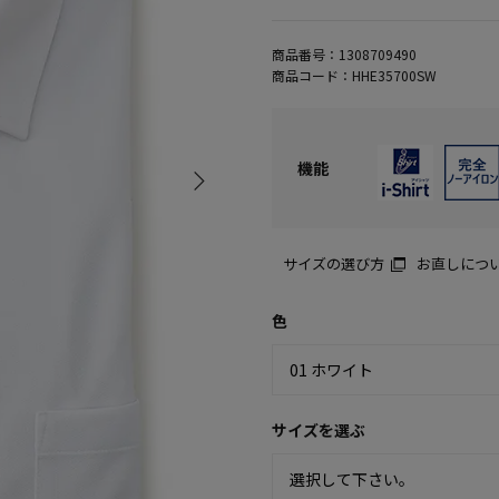
商品番号：
1308709490
商品コード：
HHE35700SW
機能
サイズの選び方
お直しにつ
色
サイズを選ぶ