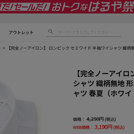
アウトレット
ー
【完全ノーアイロン】 ロンビック セミワイド 半袖ワイシャツ 織柄無
【完全ノーアイロン
シャツ 織柄無地 
ャツ 春夏（ホワイ
4,290円
価格：
(税込)
3,190円
WEB価格：
(税込)