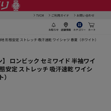
TVCM
ご利用ガイド
お問い合わせ
お知らせ
店舗情報
カテゴリー
カート
地 形態安定 ストレッチ 吸汗速乾 ワイシャツ 春夏（ホワイト）
】 ロンビック セミワイド 半袖ワイ
形態安定 ストレッチ 吸汗速乾 ワイシ
ト）