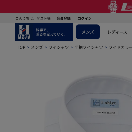
こんにちは、ゲスト様
会員登録
ログイン
科学で、
メンズ
レディース
着るを変えていく。
TOP
メンズ
ワイシャツ
半袖ワイシャツ
ワイドカラ