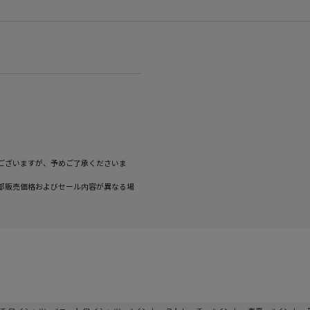
ございますが、予めご了承くださいま
部販売価格およびセール内容が異なる場