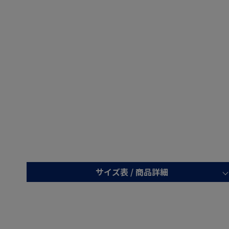
サイズ表 /
商品詳細