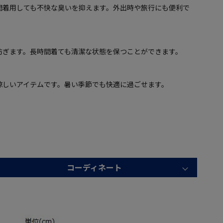
間着用しても不快な臭いを抑えます。外出時や旅行にも便利で
防ぎます。長時間着ても清潔な状態を保つことができます。
涼しいアイテムです。暑い季節でも快適に過ごせます。
コーディネート