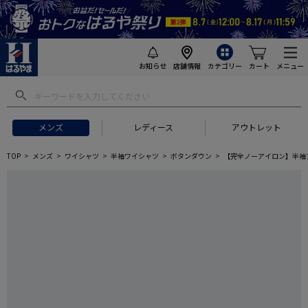
お知らせ
店舗情報
カテゴリー
カート
メニュー
メンズ
レディース
アウトレット
TOP
メンズ
ワイシャツ
半袖ワイシャツ
ボタンダウン
【完全ノーアイロン】半袖アイ