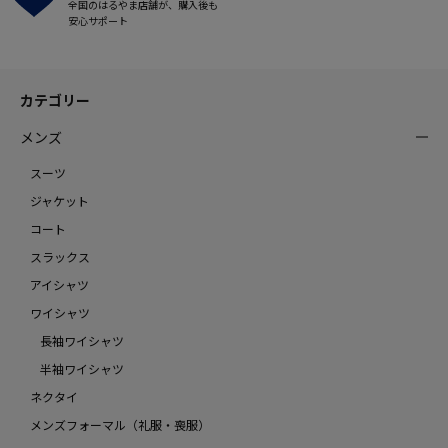
全国のはるやま店舗が、購入後も
安心サポート
カテゴリー
メンズ
スーツ
ジャケット
コート
スラックス
アイシャツ
ワイシャツ
長袖ワイシャツ
半袖ワイシャツ
ネクタイ
メンズフォーマル（礼服・喪服）