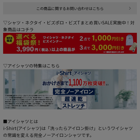
この商品に関するお問い合わせはこちら
▽シャツ・ネクタイ・ビズポロ・ビズTまとめ買いSALE実施中！対
象商品はコチラ
▽アイシャツの特集はこちら
■アイシャツとは
i-Shirt(アイシャツ)は「洗ったらアイロン掛け」というワイシャツ
の常識を変える完全ノーアイロンシャツです。