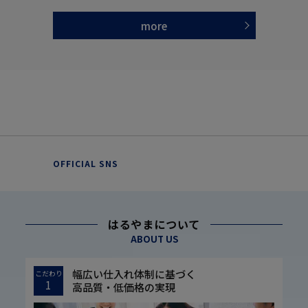
more
OFFICIAL SNS
はるやまについて
ABOUT US
幅広い仕入れ体制に基づく
こだわり
1
高品質・低価格の実現