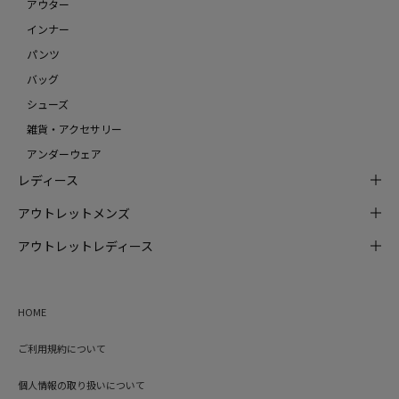
アウター
インナー
パンツ
バッグ
シューズ
雑貨・アクセサリー
アンダーウェア
レディース
アウトレットメンズ
アウトレットレディース
HOME
ご利用規約について
個人情報の取り扱いについて