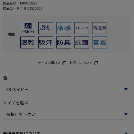
商品番号：
1308702576
商品コード：
HHE35200BD
機能
サイズの選び方
お直しについて
色
サイズを選ぶ
発送予定日について