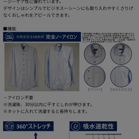
ージーケア性に優れています。
デザインはシンプルでビジネスーシーンにも取り入れやすくさりげ
なくおしゃれをアピールできます。
■機能
・アイロン不要
※洗濯後、30分以内に干すとしわが伸びます。
※ネットに入れて洗濯すると長持ちします。