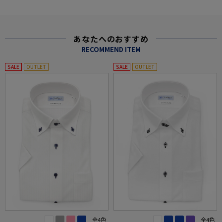
あなたへのおすすめ
RECOMMEND ITEM
SALE
OUTLET
SALE
OUTLET
全4色
全4色