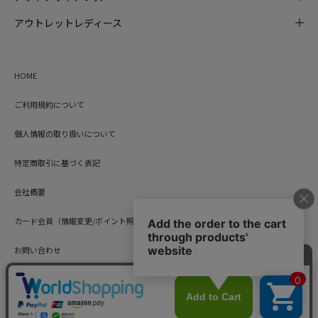
アウトレットレディース
HOME
ご利用規約について
個人情報の取り扱いについて
特定商取引に基づく表記
会社概要
カード会員（情報変更/ポイント照会）
お問い合わせ