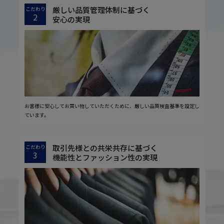
厳しい品質管理体制に基づく
こだわり
2
安心の実現
お客様に安心してお買い物していただくために、厳しい品質検査基準を設定し
ています。
取引先様との共栄共存に基づく
こだわり
3
機能性とファッション性の実現