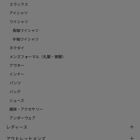
スラックス
アイシャツ
ワイシャツ
長袖ワイシャツ
半袖ワイシャツ
ネクタイ
メンズフォーマル（礼服・喪服）
アウター
インナー
パンツ
バッグ
シューズ
雑貨・アクセサリー
アンダーウェア
レディース
アウトレットメンズ