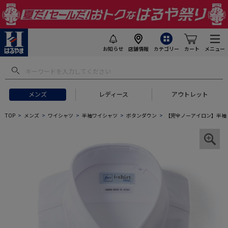
お知らせ
店舗情報
カテゴリー
カート
メニュー
メンズ
レディース
アウトレット
TOP
メンズ
ワイシャツ
半袖ワイシャツ
ボタンダウン
【完全ノーアイロン】半袖 アイ