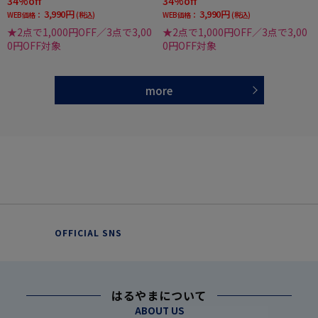
34%off
34%off
3,990円
3,990円
WEB価格：
(税込)
WEB価格：
(税込)
★2点で1,000円OFF／3点で3,00
★2点で1,000円OFF／3点で3,00
0円OFF対象
0円OFF対象
more
OFFICIAL SNS
はるやまについて
ABOUT US