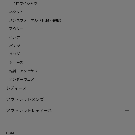
半袖ワイシャツ
ネクタイ
メンズフォーマル（礼服・喪服）
アウター
インナー
パンツ
バッグ
シューズ
雑貨・アクセサリー
アンダーウェア
レディース
アウトレットメンズ
アウトレットレディース
HOME