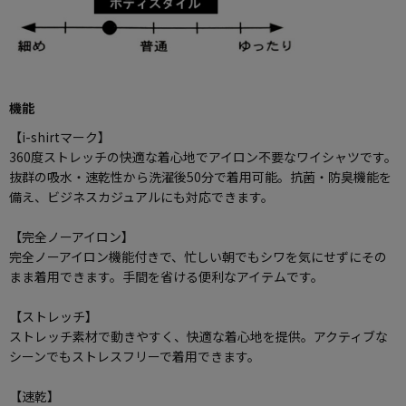
機能
【i-shirtマーク】
360度ストレッチの快適な着心地でアイロン不要なワイシャツです。
抜群の吸水・速乾性から洗濯後50分で着用可能。抗菌・防臭機能を
備え、ビジネスカジュアルにも対応できます。
【完全ノーアイロン】
完全ノーアイロン機能付きで、忙しい朝でもシワを気にせずにその
まま着用できます。手間を省ける便利なアイテムです。
【ストレッチ】
ストレッチ素材で動きやすく、快適な着心地を提供。アクティブな
シーンでもストレスフリーで着用できます。
【速乾】