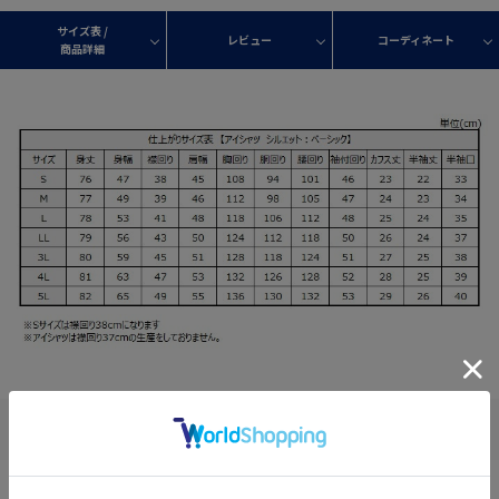
サイズ表 /
レビュー
コーディネート
商品詳細
この商品について