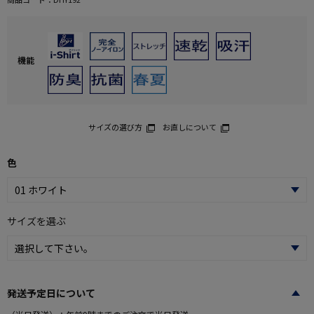
機能
サイズの選び方
お直しについて
色
サイズを選ぶ
発送予定日について