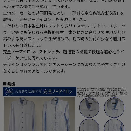
入れまでの快適性を追求しています。
生地メーカーとの共同開発により、「形態安定性(W&W性)5級」を
取得。「完全ノーアイロン」を実現しました。
こだわりの日本製生地はソフトなポリエステルニットで、スポーツ
ウェア等にも使われる高機能素材。体の動きに合わせて生地が伸び
縮みする高いストレッチ性が特徴で、動作時の負荷が少なく着用ス
トレスも軽減します。
完全ノーアイロン、ストレッチ、超速乾の機能で快適な着心地やイ
ージーケア性に優れています。
デザインはシンプルでビジネスーシーンにも取り入れやすくさりげ
なくおしゃれをアピールできます。
■機能