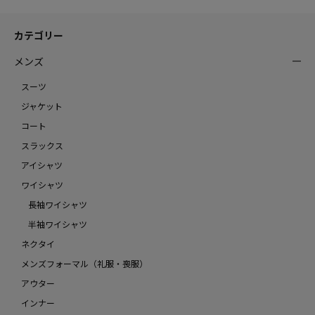
カテゴリー
メンズ
スーツ
ジャケット
コート
スラックス
アイシャツ
ワイシャツ
長袖ワイシャツ
半袖ワイシャツ
ネクタイ
メンズフォーマル（礼服・喪服）
アウター
インナー