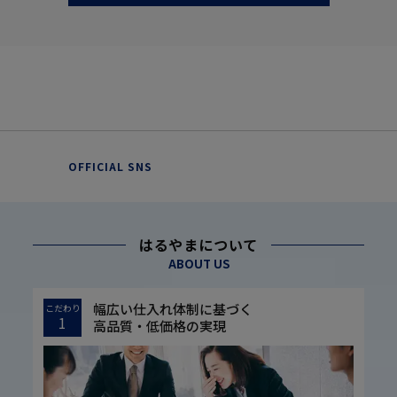
OFFICIAL SNS
はるやまについて
ABOUT US
幅広い仕入れ体制に基づく
こだわり
1
高品質・低価格の実現