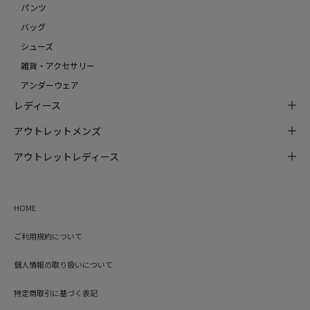
パンツ
バッグ
シューズ
雑貨・アクセサリー
アンダーウェア
レディース
アウトレットメンズ
アウトレットレディース
HOME
ご利用規約について
個人情報の取り扱いについて
特定商取引に基づく表記