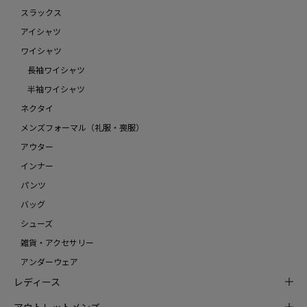
スラックス
アイシャツ
ワイシャツ
長袖ワイシャツ
半袖ワイシャツ
ネクタイ
メンズフォーマル（礼服・喪服）
アウター
インナー
パンツ
バッグ
シューズ
雑貨・アクセサリー
アンダーウェア
レディース