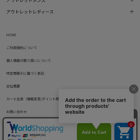
アウトレットメンズ
アウトレットレディース
HOME
ご利用規約について
個人情報の取り扱いについて
特定商取引に基づく表記
会社概要
カード会員（情報変更/ポイント照会）
お問い合わせ