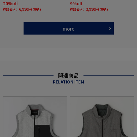
20%off
9%off
6,990円
3,990円
WEB価格：
(税込)
WEB価格：
(税込)
more
関連商品
RELATION ITEM