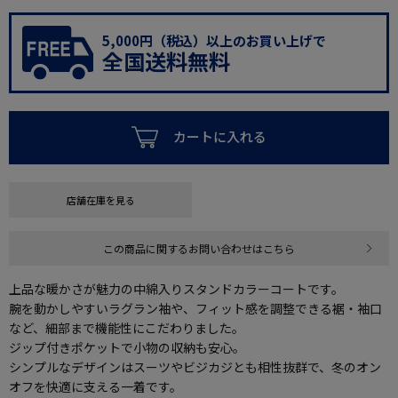
5,000円（税込）以上のお買い上げで
全国送料無料
カートに入れる
店舗在庫を見る
この商品に関するお問い合わせはこちら
上品な暖かさが魅力の中綿入りスタンドカラーコートです。
腕を動かしやすいラグラン袖や、フィット感を調整できる裾・袖口
など、細部まで機能性にこだわりました。
ジップ付きポケットで小物の収納も安心。
シンプルなデザインはスーツやビジカジとも相性抜群で、冬のオン
オフを快適に支える一着です。