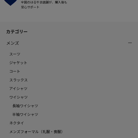
全国のはるやま店舗が、購入後も
安心サポート
カテゴリー
メンズ
スーツ
ジャケット
コート
スラックス
アイシャツ
ワイシャツ
長袖ワイシャツ
半袖ワイシャツ
ネクタイ
メンズフォーマル（礼服・喪服）