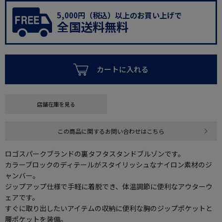
5,000円（税込）以上のお買い上げで
全国送料無料
カートに入れる
店舗在庫を見る
この商品に関するお問い合わせはこちら
ロゴスパークブランドの裏タフタスタンドブルゾンです。
カラーブロックのディテールがスタイリッシュなナイロン素材のジ
ャンバー。
ジップアップ仕様で手軽に着脱でき、体温調節に便利なアウターウ
ェアです。
すぐに取り出したいアイテムの収納に便利な胸のジップポケットと
腰ポケットを装備。