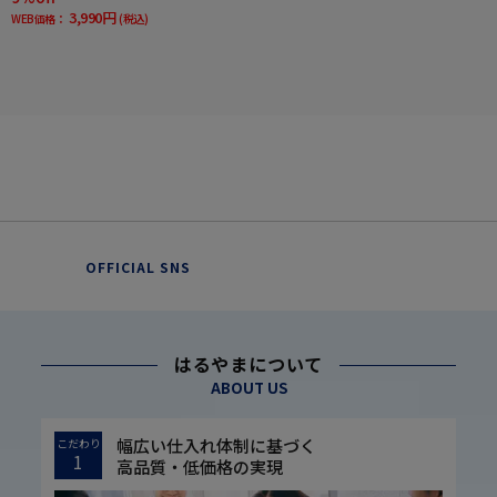
3,990円
WEB価格：
(税込)
OFFICIAL SNS
はるやまについて
ABOUT US
幅広い仕入れ体制に基づく
こだわり
1
高品質・低価格の実現