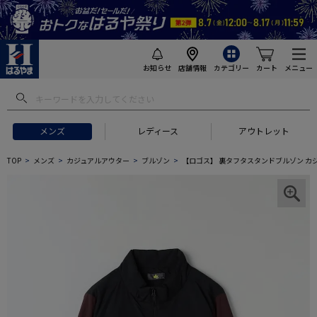
お知らせ
店舗情報
カテゴリー
カート
メニュー
メンズ
レディース
アウトレット
TOP
メンズ
カジュアルアウター
ブルゾン
【ロゴス】 裏タフタスタンドブルゾン カ