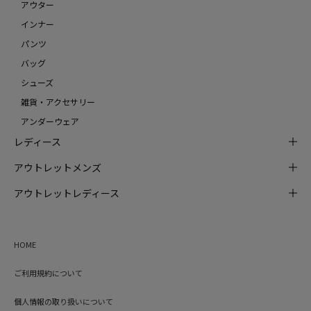
アウター
インナー
パンツ
バッグ
シューズ
雑貨・アクセサリー
アンダーウェア
レディース
アウトレットメンズ
アウトレットレディース
HOME
ご利用規約について
個人情報の取り扱いについて