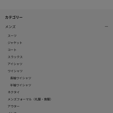
カテゴリー
メンズ
スーツ
ジャケット
コート
スラックス
アイシャツ
ワイシャツ
長袖ワイシャツ
半袖ワイシャツ
ネクタイ
メンズフォーマル（礼服・喪服）
アウター