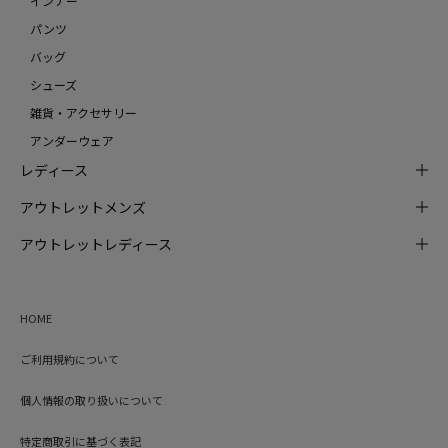
インナー
パンツ
バッグ
シューズ
雑貨・アクセサリー
アンダーウェア
レディース
アウトレットメンズ
アウトレットレディース
HOME
ご利用規約について
個人情報の取り扱いについて
特定商取引に基づく表記