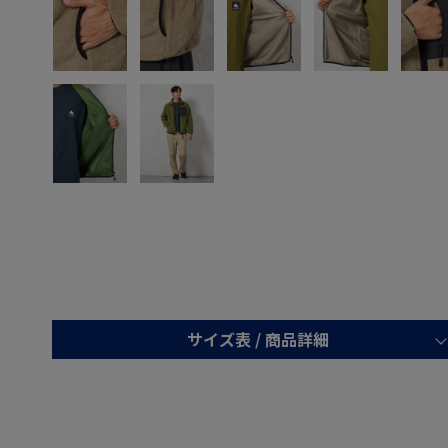
サイズ表 /
商品詳細