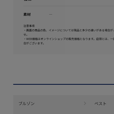
素材
―
注意事項
・画面の商品の色、イメージについては現品と多少の違いがある場合が
せ。
・WEB価格はオンラインショップの販売価格となります。店頭とは、一
合がございます。
ブルゾン
ベスト