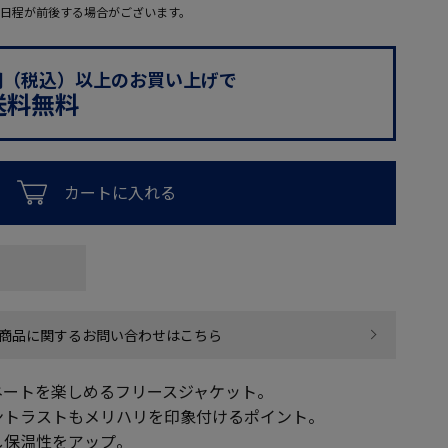
日程が前後する場合がございます。
0円（税込）以上のお買い上げで
送料無料
カートに入れる
商品に関するお問い合わせはこちら
ネートを楽しめるフリースジャケット。
ントラストもメリハリを印象付けるポイント。
し保温性をアップ。