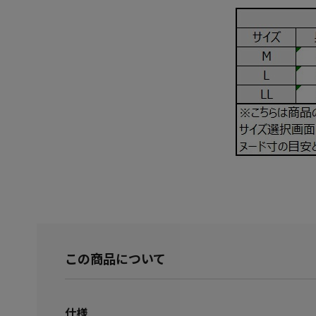
この商品について
仕様