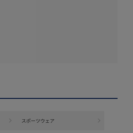
スポーツウェア