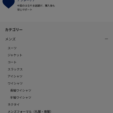
全国のはるやま店舗が、購入後も
安心サポート
カテゴリー
メンズ
スーツ
ジャケット
コート
スラックス
アイシャツ
ワイシャツ
長袖ワイシャツ
半袖ワイシャツ
ネクタイ
メンズフォーマル（礼服・喪服）