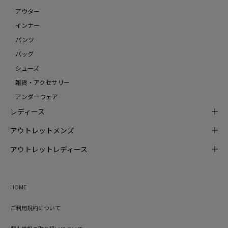
アウター
インナー
パンツ
バッグ
シューズ
雑貨・アクセサリー
アンダーウェア
レディース
アウトレットメンズ
アウトレットレディース
HOME
ご利用規約について