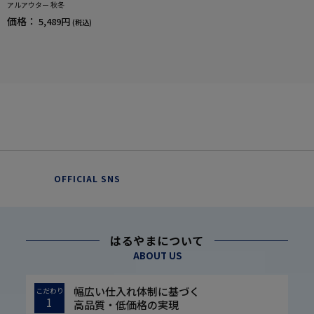
アルアウター 秋冬
価格：
5,489円
(税込)
OFFICIAL SNS
はるやまについて
ABOUT US
幅広い仕入れ体制に基づく
こだわり
1
高品質・低価格の実現