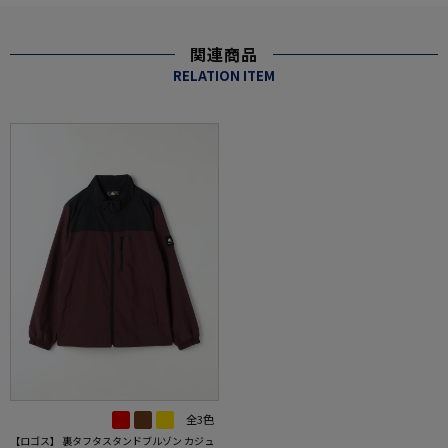
関連商品
RELATION ITEM
全3色
【ロゴス】 裏タフタスタンドブルゾン カジュ