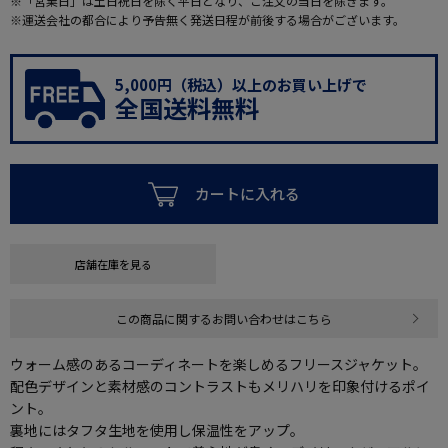
※「営業日」は土日祝日を除く平日となり、ご注文の当日を除きます。
※運送会社の都合により予告無く発送日程が前後する場合がございます。
5,000円（税込）以上のお買い上げで
全国送料無料
カートに入れる
店舗在庫を見る
この商品に関するお問い合わせはこちら
ウォーム感のあるコーディネートを楽しめるフリースジャケット。
配色デザインと素材感のコントラストもメリハリを印象付けるポイ
ント。
裏地にはタフタ生地を使用し保温性をアップ。