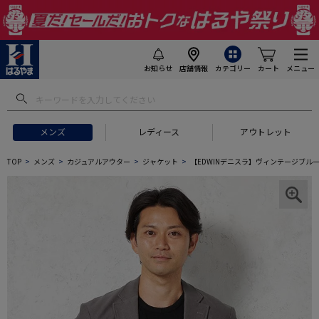
お知らせ
店舗情報
カテゴリー
カート
メニュー
メンズ
レディース
アウトレット
TOP
メンズ
カジュアルアウター
ジャケット
【EDWINデニスラ】ヴィンテージブル