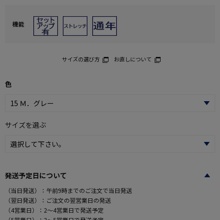
機能
サイズの選び方
お直しについて
色
サイズを選ぶ
発送予定日について
（当日発送）：午前9時までのご注文で当日発送
（翌日発送）：ご注文の翌営業日の発送
（4営業日）：2～4営業日で発送予定
（5営業日）：3～5営業日で発送予定