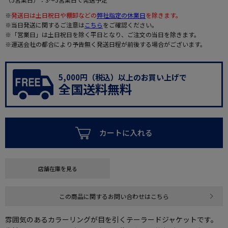
※
発送日は土日祝日や棚卸などの
弊社指定の休業日
を除きます。
※当日発送に関するご注意は
こちら
をご確認ください。
※「営業日」は土日祝日を除く平日となり、ご注文の当日を除きます。
※運送会社の都合により予告無く発送日程が前後する場合がございます。
5,000円（税込）以上のお買い上げで
全国送料無料
カートに入れる
店舗在庫を見る
この商品に関するお問い合わせはこちら
雰囲気のあるカラーリングが目を引くテーラードジャケットです。