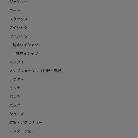
ジャケット
コート
スラックス
アイシャツ
ワイシャツ
長袖ワイシャツ
半袖ワイシャツ
ネクタイ
メンズフォーマル（礼服・喪服）
アウター
インナー
パンツ
バッグ
シューズ
雑貨・アクセサリー
アンダーウェア