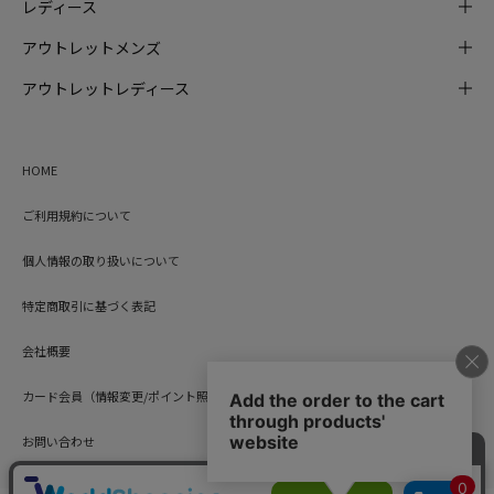
レディース
アウトレットメンズ
アウトレットレディース
HOME
ご利用規約について
個人情報の取り扱いについて
特定商取引に基づく表記
会社概要
カード会員（情報変更/ポイント照会）
お問い合わせ