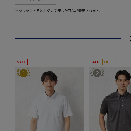
※クリックするとタグに関連した商品が表示されます。
SALE
SALE
OUTLET
1
2