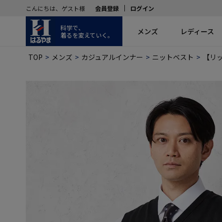
こんにちは、ゲスト様
会員登録
ログイン
科学で、
メンズ
レディース
着るを変えていく。
TOP
メンズ
カジュアルインナー
ニットベスト
【リッ