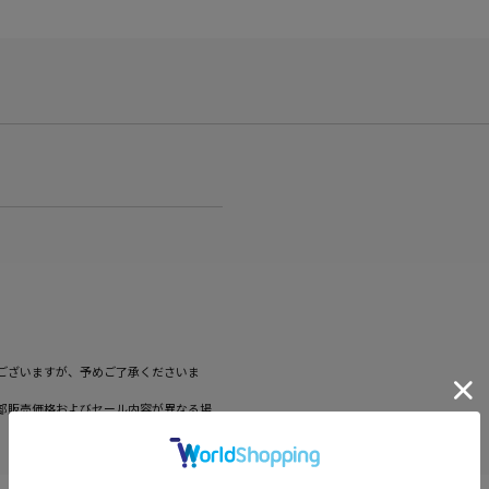
ございますが、予めご了承くださいま
部販売価格およびセール内容が異なる場