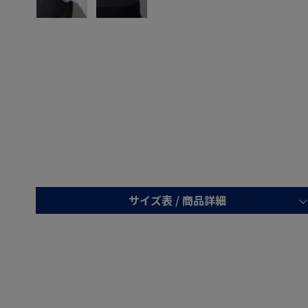
サイズ表 /
商品詳細