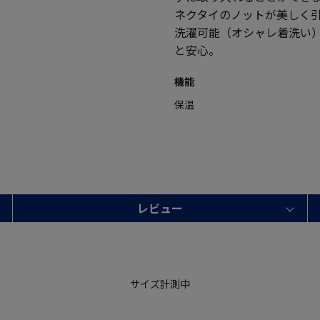
ネクタイのノットが美しく
洗濯可能（オシャレ着洗い
と安心。
機能
保温
レビュー
サイズ計測中