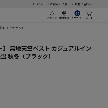
TVCM
ご利用ガイド
お問い合わせ
お知らせ
店舗情報
カテゴリー
カート
 秋冬（ブラック）
】 無地天竺ベスト カジュアルイン
保温 秋冬（ブラック）