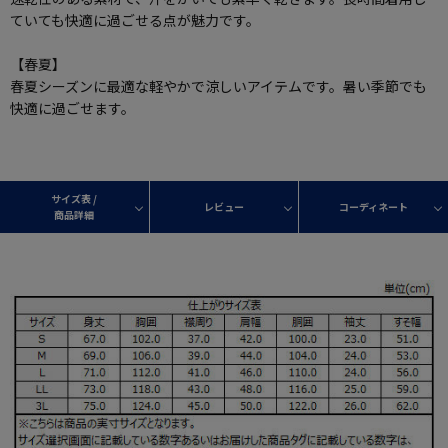
ていても快適に過ごせる点が魅力です。
【春夏】
春夏シーズンに最適な軽やかで涼しいアイテムです。暑い季節でも
快適に過ごせます。
サイズ表 /
レビュー
コーディネート
商品詳細