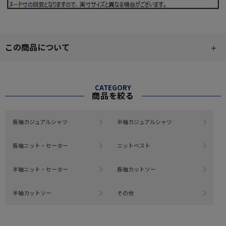
この商品について
CATEGORY
商品を絞る
長袖カジュアルシャツ
半袖カジュアルシャツ
長袖ニット・セーター
ニットベスト
半袖ニット・セーター
長袖カットソー
半袖カットソー
その他