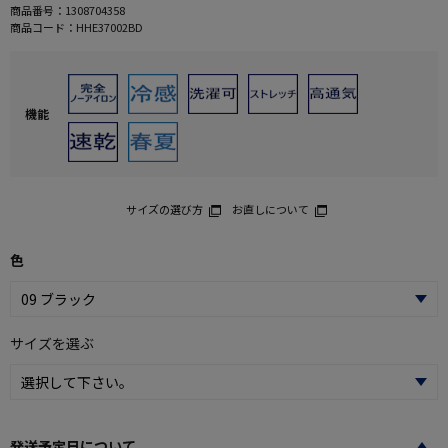
商品番号：
1308704358
商品コード：
HHE37002BD
機能
サイズの選び方
お直しについて
色
サイズを選ぶ
発送予定日について