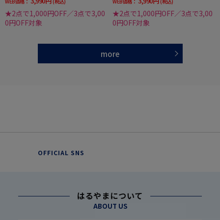
3,990円
3,990円
WEB価格：
(税込)
WEB価格：
(税込)
★2点で1,000円OFF／3点で3,00
★2点で1,000円OFF／3点で3,00
0円OFF対象
0円OFF対象
more
OFFICIAL SNS
はるやまについて
ABOUT US