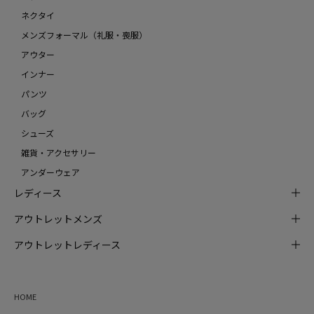
ネクタイ
メンズフォーマル（礼服・喪服）
アウター
インナー
パンツ
バッグ
シューズ
雑貨・アクセサリー
アンダーウェア
レディース
アウトレットメンズ
アウトレットレディース
HOME