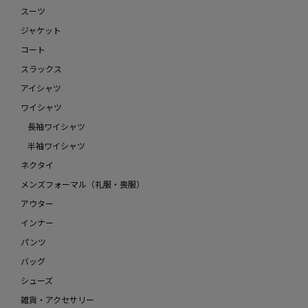
スーツ
ジャケット
コート
スラックス
アイシャツ
ワイシャツ
長袖ワイシャツ
半袖ワイシャツ
ネクタイ
メンズフォーマル（礼服・喪服）
アウター
インナー
パンツ
バッグ
シューズ
雑貨・アクセサリー