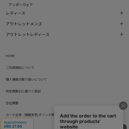
アンダーウェア
レディース
アウトレットメンズ
アウトレットレディース
HOME
ご利用規約について
個人情報の取り扱いについて
特定商取引に基づく表記
会社概要
カード会員（情報変更/ポイント照会）
お問い合わせ