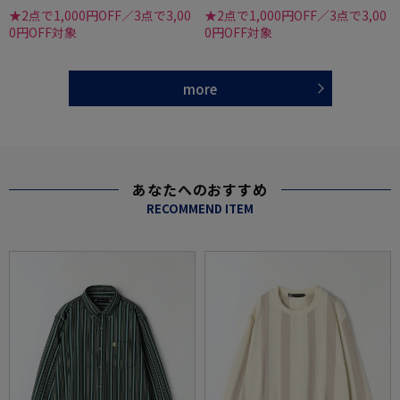
★2点で1,000円OFF／3点で3,00
★2点で1,000円OFF／3点で3,00
0円OFF対象
0円OFF対象
more
あなたへのおすすめ
RECOMMEND ITEM