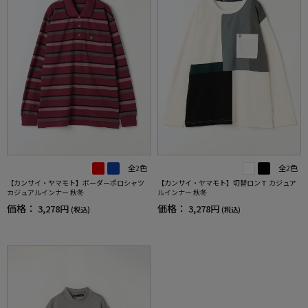
全2色
全2色
【カンサイ・ヤマモト】ボーダーポロシャツ
【カンサイ・ヤマモト】切替ロンＴ カジュア
カジュアルインナー 秋冬
ルインナー 秋冬
価格：
価格：
3,278円
3,278円
(税込)
(税込)