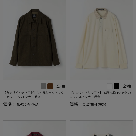
全2色
全2色
【カンサイ・ヤマモト】ツイルシャツアウタ
【カンサイ・ヤマモト】布帛衿ポロシャツ カ
ー カジュアルインナー 秋冬
ジュアルインナー 秋冬
価格：
価格：
6,490円
3,278円
(税込)
(税込)