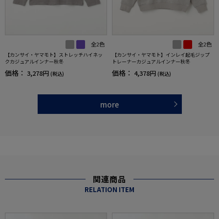
全2色
全2色
【カンサイ・ヤマモト】ストレッチハイネッ
【カンサイ・ヤマモト】インレイ起毛ジップ
クカジュアルインナー秋冬
トレーナーカジュアルインナー秋冬
価格：
価格：
3,278円
4,378円
(税込)
(税込)
more
関連商品
RELATION ITEM