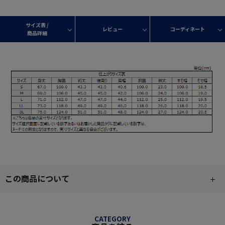
サイズ表 /
レビュー
コーディネート
商品詳細
この商品について
CATEGORY