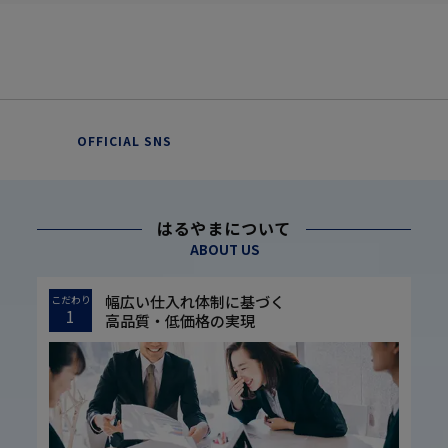
OFFICIAL SNS
はるやまについて
ABOUT US
幅広い仕入れ体制に基づく
こだわり
1
高品質・低価格の実現