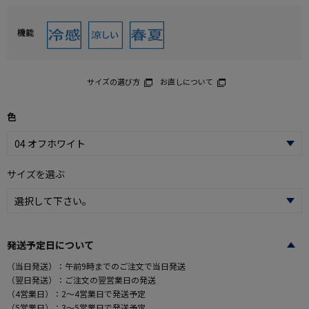
機能
サイズの選び方
お直しについて
色
サイズを選ぶ
発送予定日について
（当日発送）：午前9時までのご注文で当日発送
（翌日発送）：ご注文の翌営業日の発送
（4営業日）：2～4営業日で発送予定
（5営業日）：3～5営業日で発送予定