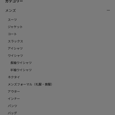
カテゴリー
メンズ
スーツ
ジャケット
コート
スラックス
アイシャツ
ワイシャツ
長袖ワイシャツ
半袖ワイシャツ
ネクタイ
メンズフォーマル（礼服・喪服）
アウター
インナー
パンツ
バッグ