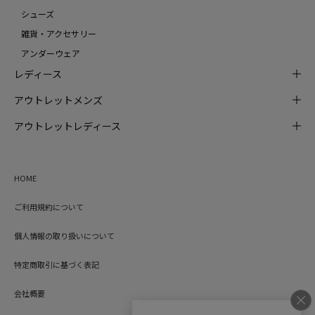
シューズ
雑貨・アクセサリー
アンダーウェア
レディース
アウトレットメンズ
アウトレットレディース
HOME
ご利用規約について
個人情報の取り扱いについて
特定商取引に基づく表記
会社概要