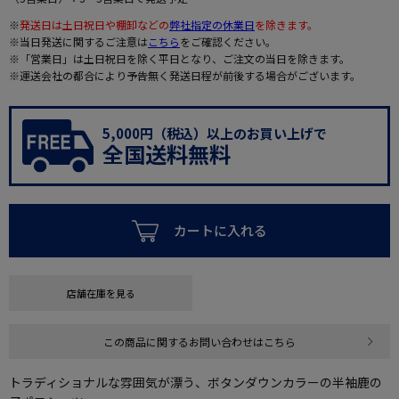
※
発送日は土日祝日や棚卸などの
弊社指定の休業日
を除きます。
※当日発送に関するご注意は
こちら
をご確認ください。
※「営業日」は土日祝日を除く平日となり、ご注文の当日を除きます。
※運送会社の都合により予告無く発送日程が前後する場合がございます。
5,000円（税込）以上のお買い上げで
全国送料無料
カートに入れる
店舗在庫を見る
この商品に関するお問い合わせはこちら
トラディショナルな雰囲気が漂う、ボタンダウンカラーの半袖鹿の