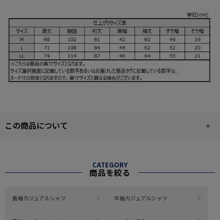
この商品について
CATEGORY
商品を絞る
長袖カジュアルシャツ
半袖カジュアルシャツ