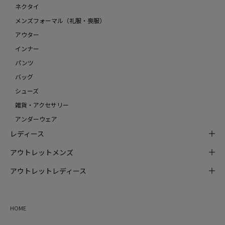
ネクタイ
メンズフォーマル（礼服・喪服）
アウター
インナー
パンツ
バッグ
シューズ
雑貨・アクセサリー
アンダーウェア
レディース
アウトレットメンズ
アウトレットレディース
HOME