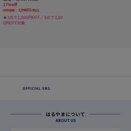
27%off
3,990円
WEB価格：
(税込)
★2点で1,000円OFF／3点で3,00
0円OFF対象
OFFICIAL SNS
はるやまについて
ABOUT US