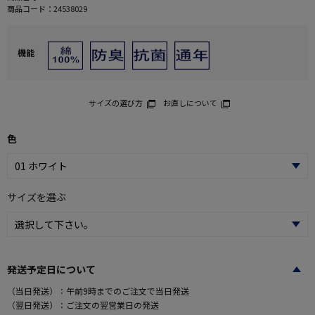
商品コード：
24538029
機能
サイズの選び方
お直しについて
色
サイズを選ぶ
発送予定日について
（当日発送）：午前9時までのご注文で当日発送
（翌日発送）：ご注文の翌営業日の発送