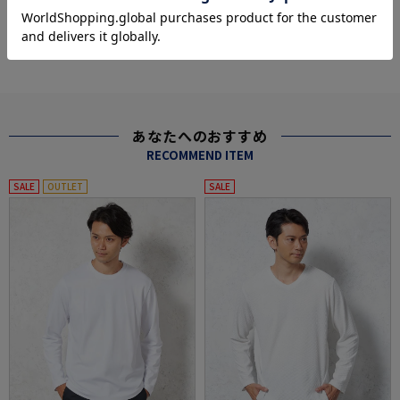
more
あなたへのおすすめ
RECOMMEND ITEM
SALE
OUTLET
SALE