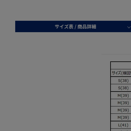
サイズ表 /
商品詳細