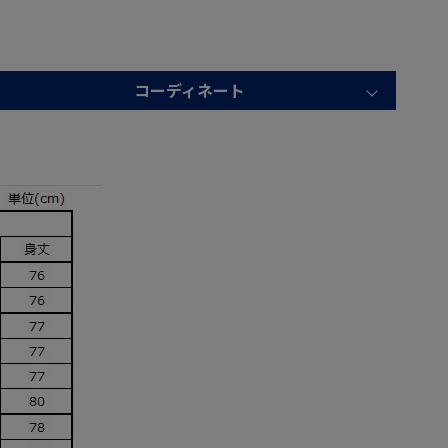
コーディネート