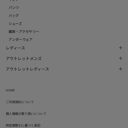
パンツ
バッグ
シューズ
雑貨・アクセサリー
アンダーウェア
レディース
アウトレットメンズ
アウトレットレディース
HOME
ご利用規約について
個人情報の取り扱いについて
特定商取引に基づく表記