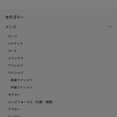
カテゴリー
メンズ
スーツ
ジャケット
コート
スラックス
アイシャツ
ワイシャツ
長袖ワイシャツ
半袖ワイシャツ
ネクタイ
メンズフォーマル（礼服・喪服）
アウター
インナー