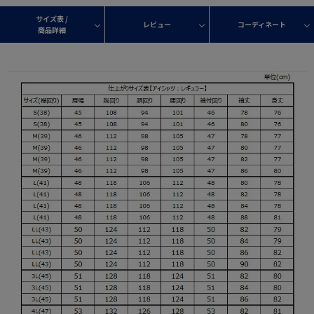
サイズ表 /
レビュー
コーディネート
商品詳細