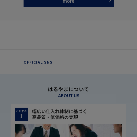
more
OFFICIAL SNS
はるやまについて
ABOUT US
幅広い仕入れ体制に基づく
こだわり
1
高品質・低価格の実現