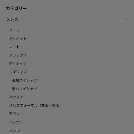
カテゴリー
メンズ
スーツ
ジャケット
コート
スラックス
アイシャツ
ワイシャツ
長袖ワイシャツ
半袖ワイシャツ
ネクタイ
メンズフォーマル（礼服・喪服）
アウター
インナー
パンツ