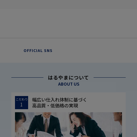
OFFICIAL SNS
はるやまについて
ABOUT US
幅広い仕入れ体制に基づく
こだわり
1
高品質・低価格の実現