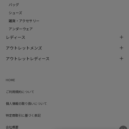
バッグ
シューズ
雑貨・アクセサリー
アンダーウェア
レディース
アウトレットメンズ
アウトレットレディース
HOME
ご利用規約について
個人情報の取り扱いについて
特定商取引に基づく表記
会社概要