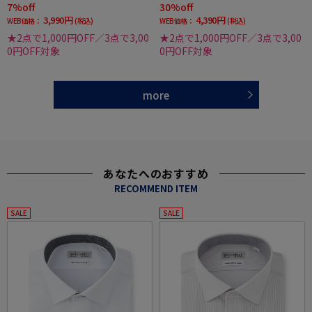
7%off
30%off
3,990円
4,390円
WEB価格：
(税込)
WEB価格：
(税込)
★2点で1,000円OFF／3点で3,00
★2点で1,000円OFF／3点で3,00
0円OFF対象
0円OFF対象
more
あなたへのおすすめ
RECOMMEND ITEM
SALE
SALE