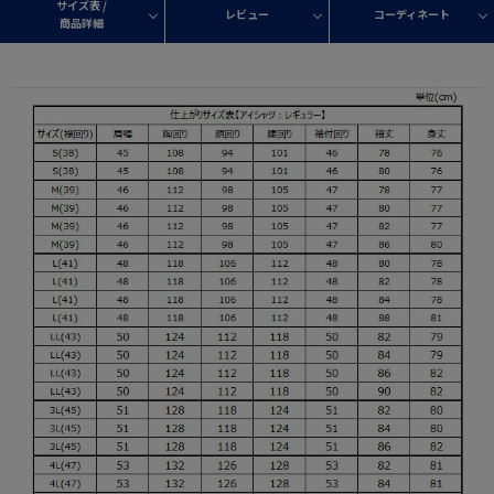
サイズ表 /
レビュー
コーディネート
商品詳細