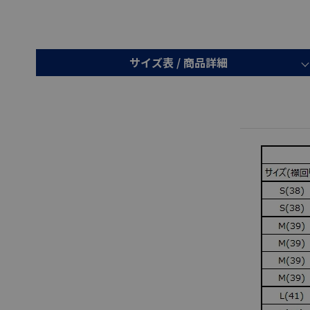
サイズ表 /
商品詳細