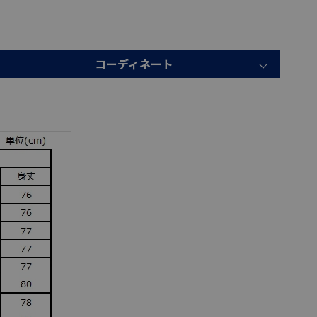
コーディネート