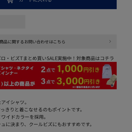
商品に関するお問い合わせはこちら
ロ・ビズTまとめ買いSALE実施中！対象商品はコチラ
たアイシャツ。
すっきりと着こなせるのもポイントです。
ミワイドカラーを採用。
シュに決まり、クールビズにもおすすめです。