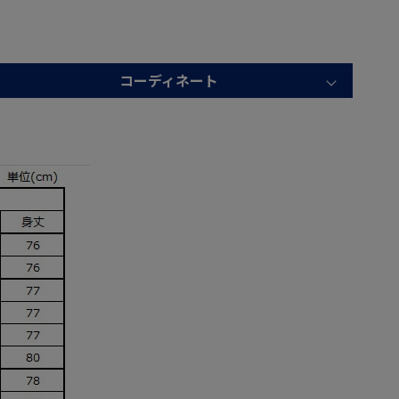
コーディネート