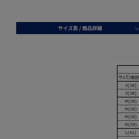
サイズ表 /
商品詳細