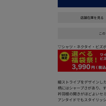
店舗在庫を見る
この
▽シャツ・ネクタイ・ビズポ
細ストライプをデザインし
柄にはシャープさがあり、
衿羽根の開きがほどよいセ
アンタイドでもスタイリッ