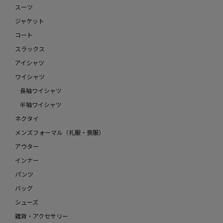
スーツ
ジャケット
コート
スラックス
アイシャツ
ワイシャツ
長袖ワイシャツ
半袖ワイシャツ
ネクタイ
メンズフォーマル（礼服・喪服）
アウター
インナー
パンツ
バッグ
シューズ
雑貨・アクセサリー