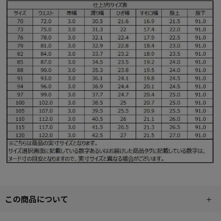
この商品について