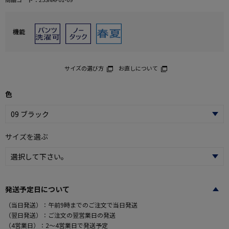
機能
サイズの選び方
お直しについて
色
サイズを選ぶ
発送予定日について
（当日発送）：午前9時までのご注文で当日発送
（翌日発送）：ご注文の翌営業日の発送
（4営業日）：2～4営業日で発送予定