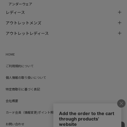
アンダーウェア
レディース
アウトレットメンズ
アウトレットレディース
HOME
ご利用規約について
個人情報の取り扱いについて
特定商取引に基づく表記
会社概要
カード会員（情報変更/ポイント照会）
お問い合わせ