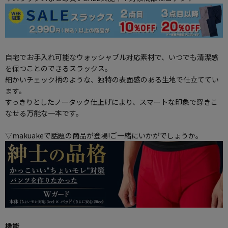
自宅でお手入れ可能なウォッシャブル対応素材で、いつでも清潔感
を保つことのできるスラックス。
細かいチェック柄のような、独特の表面感のある生地で仕立ててい
ます。
すっきりとしたノータック仕上げにより、スマートな印象で穿きこ
なせる万能な一本です。
▽makuakeで話題の商品が登場!ご一緒にいかがでしょうか。
機能