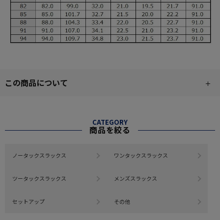
この商品について
CATEGORY
商品を絞る
ノータックスラックス
ワンタックスラックス
ツータックスラックス
メンズスラックス
セットアップ
その他