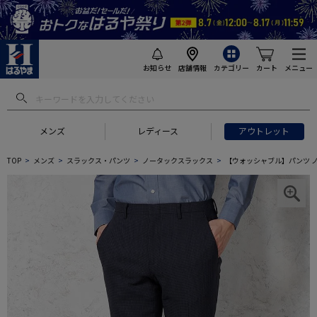
お知らせ
店舗情報
カテゴリー
カート
メニュー
メンズ
レディース
アウトレット
TOP
メンズ
スラックス・パンツ
ノータックスラックス
【ウォッシャブル】パンツ ノー