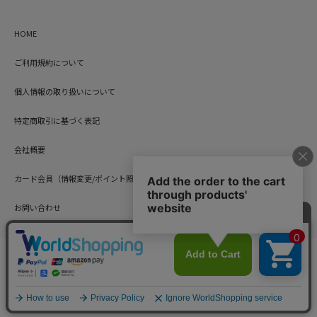
HOME
ご利用規約について
個人情報の取り扱いについて
特定商取引に基づく表記
会社概要
カード会員（情報変更/ポイント照会）
お問い合わせ
Copyright © HARUYAMA TRADING CO.,LTD. All Rights Reserved.