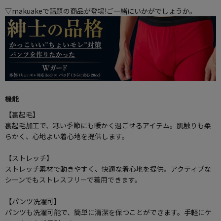
▽makuakeで話題の商品が登場!ご一緒にいかがでしょうか。
機能
【裏起毛】
裏起毛加工で、寒い季節にも暖かく過ごせるアイテム。肌触りも柔
らかく、心地よい着心地を提供します。
【ストレッチ】
ストレッチ素材で動きやすく、快適な着心地を提供。アクティブな
シーンでもストレスフリーで着用できます。
【パンツ洗濯可】
パンツも洗濯可能で、簡単に清潔を保つことができます。手軽にケ