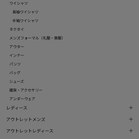
ワイシャツ
長袖ワイシャツ
半袖ワイシャツ
ネクタイ
メンズフォーマル（礼服・喪服）
アウター
インナー
パンツ
バッグ
シューズ
雑貨・アクセサリー
アンダーウェア
レディース
アウトレットメンズ
アウトレットレディース