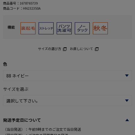
商品番号：
1678765739
商品コード：
HN232350A
機能
サイズの選び方
お直しについて
色
サイズを選ぶ
発送予定日について
（当日発送）：午前9時までのご注文で当日発送