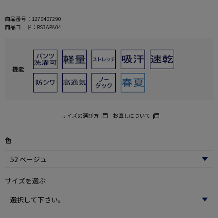
商品番号：
1270407290
商品コード：
RS3APA04
機能
サイズの選び方
お直しについて
色
サイズを選ぶ