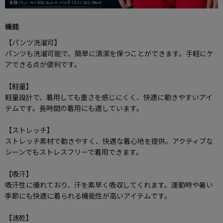
機能
【パンツ洗濯可】
パンツも洗濯可能で、簡単に清潔を保つことができます。手軽にケ
アできる点が便利です。
【軽量】
軽量設計で、着用しても重さを感じにくく、快適に動きやすいアイ
テムです。長時間の着用にも適しています。
【ストレッチ】
ストレッチ素材で動きやすく、快適な着心地を提供。アクティブな
シーンでもストレスフリーで着用できます。
【吸汗】
吸汗性に優れており、汗を素早く吸収してくれます。運動時や暑い
季節にも快適に着られる機能性が高いアイテムです。
【速乾】