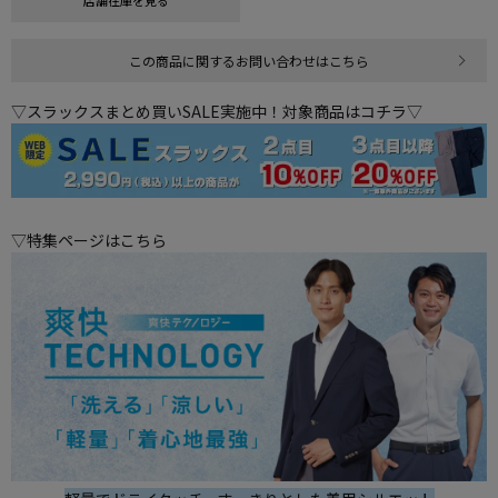
店舗在庫を見る
この商品に関するお問い合わせはこちら
▽スラックスまとめ買いSALE実施中！対象商品はコチラ▽
▽特集ページはこちら