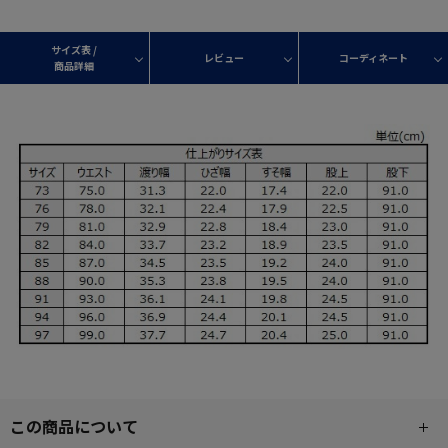
サイズ表 /
レビュー
コーディネート
商品詳細
この商品について