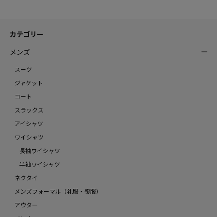
カテゴリー
メンズ
スーツ
ジャケット
コート
スラックス
アイシャツ
ワイシャツ
長袖ワイシャツ
半袖ワイシャツ
ネクタイ
メンズフォーマル（礼服・喪服）
アウター