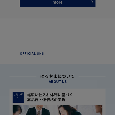
more
OFFICIAL SNS
はるやまについて
ABOUT US
幅広い仕入れ体制に基づく
こだわり
1
高品質・低価格の実現