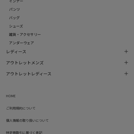
インナー
パンツ
バッグ
シューズ
雑貨・アクセサリー
アンダーウェア
レディース
アウトレットメンズ
アウトレットレディース
HOME
ご利用規約について
個人情報の取り扱いについて
特定商取引に基づく表記