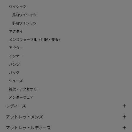
ワイシャツ
長袖ワイシャツ
半袖ワイシャツ
ネクタイ
メンズフォーマル（礼服・喪服）
アウター
インナー
パンツ
バッグ
シューズ
雑貨・アクセサリー
アンダーウェア
レディース
アウトレットメンズ
アウトレットレディース