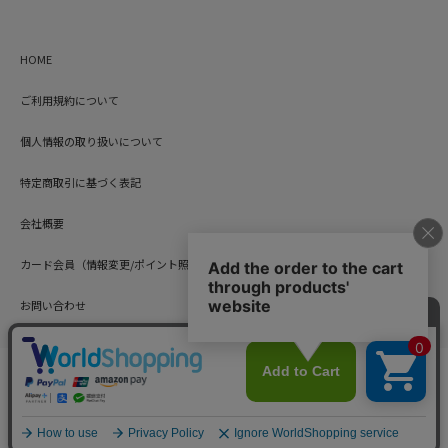
HOME
ご利用規約について
個人情報の取り扱いについて
特定商取引に基づく表記
会社概要
カード会員（情報変更/ポイント照会）
お問い合わせ
Copyright © HARUYAMA TRADING CO.,LTD. All Rights Reserved.