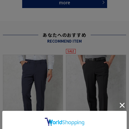
more
あなたへのおすすめ
RECOMMEND ITEM
SALE