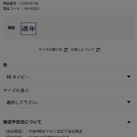
商品番号：
1228702796
商品コード：
190-65520
機能
サイズの選び方
お直しについて
色
サイズを選ぶ
発送予定日について
（当日発送）：午前9時までのご注文で当日発送