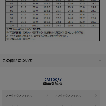
この商品について
CATEGORY
商品を絞る
ノータックスラックス
ワンタックスラックス