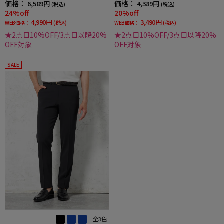
価格：
価格：
6,589円
4,389円
(税込)
(税込)
24%off
20%off
4,990円
3,490円
WEB価格：
(税込)
WEB価格：
(税込)
★2点目10%OFF/3点目以降20%
★2点目10%OFF/3点目以降20%
OFF対象
OFF対象
SALE
全3色