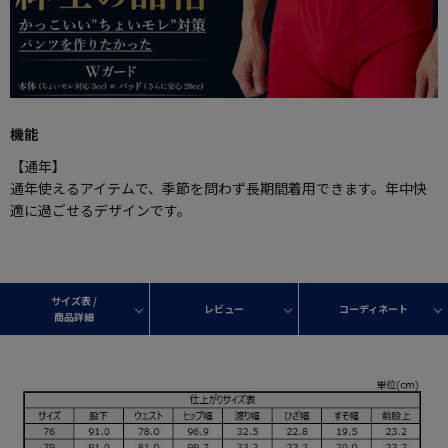
機能
【通年】
通年使えるアイテムで、季節を問わず長期間着用できます。年中快
適に過ごせるデザインです。
サイズ表 /
レビュー
コーディネート
商品詳細