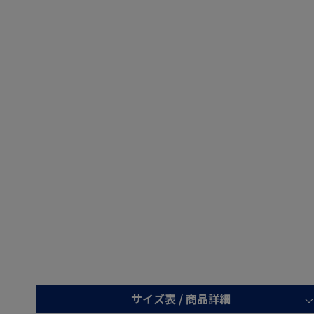
サイズ表 /
商品詳細