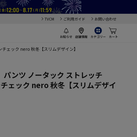
TVCM
ご利用ガイド
お問い合わせ
お知らせ
店舗情報
カテゴリー
カート
ンチェック nero 秋冬【スリムデザイン】
パンツ ノータック ストレッチ
レンチェック nero 秋冬【スリムデザイ