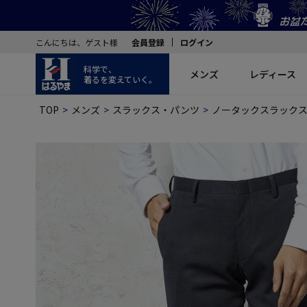
こんにちは、ゲスト様
会員登録
ログイン
科学で、
メンズ
レディース
着るを変えていく。
TOP
メンズ
スラックス・パンツ
ノータックスラック