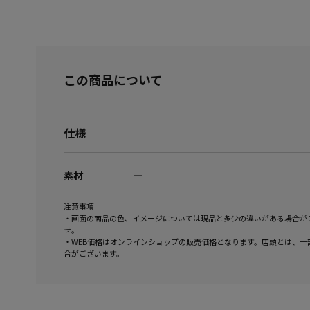
この商品について
仕様
素材
―
注意事項
・画面の商品の色、イメージについては現品と多少の違いがある場合が
せ。
・WEB価格はオンラインショップの販売価格となります。店頭とは、一
合がございます。