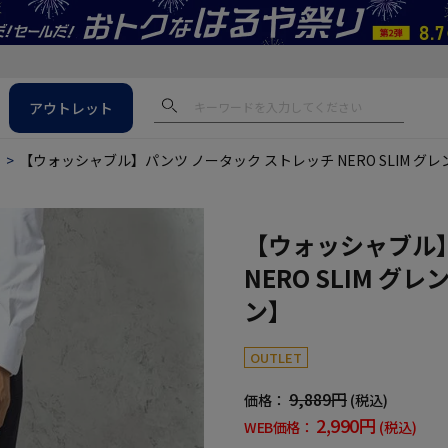
アウトレット
ス
【ウォッシャブル】パンツ ノータック ストレッチ NERO SLIM グレ
【ウォッシャブル】
NERO SLIM グ
ン】
OUTLET
9,889円
価格：
(税込)
2,990円
WEB価格：
(税込)