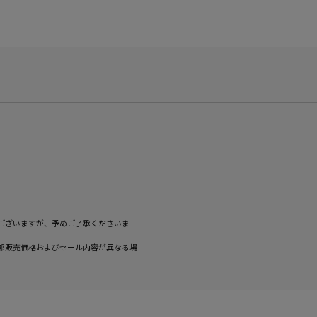
ございますが、予めご了承くださいま
部販売価格およびセール内容が異なる場