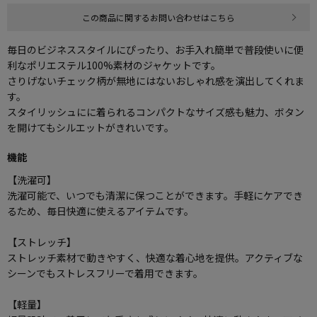
この商品に関するお問い合わせはこちら
毎日のビジネススタイルにぴったり、お手入れ簡単で普段使いに便
利なポリエステル100%素材のジャケットです。
さりげないチェック柄が無地にはないおしゃれ感を演出してくれま
す。
スタイリッシュにに着られるコンパクトなサイズ感も魅力、ボタン
を開けてもシルエットがきれいです。
機能
【洗濯可】
洗濯可能で、いつでも清潔に保つことができます。手軽にケアでき
るため、毎日快適に使えるアイテムです。
【ストレッチ】
ストレッチ素材で動きやすく、快適な着心地を提供。アクティブな
シーンでもストレスフリーで着用できます。
【軽量】