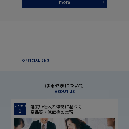
more
OFFICIAL SNS
はるやまについて
ABOUT US
幅広い仕入れ体制に基づく
こだわり
1
高品質・低価格の実現