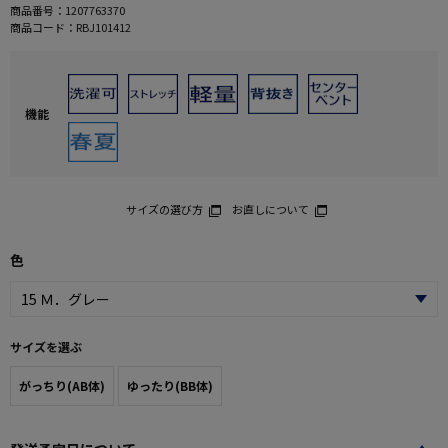
商品番号：
1207763370
商品コード：
RBJ101412
機能
サイズの選び方
お直しについて
色
サイズを選ぶ
がっちり(AB体)
ゆったり(BB体)