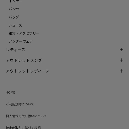
インナー
パンツ
バッグ
シューズ
雑貨・アクセサリー
アンダーウェア
レディース
アウトレットメンズ
アウトレットレディース
HOME
ご利用規約について
個人情報の取り扱いについて
特定商取引に基づく表記