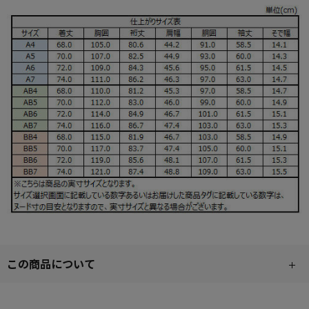
この商品について