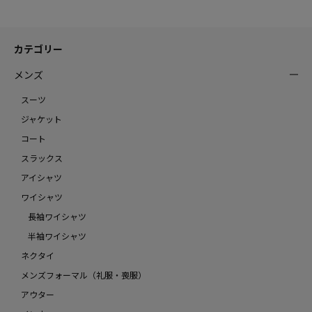
カテゴリー
メンズ
スーツ
ジャケット
コート
スラックス
アイシャツ
ワイシャツ
長袖ワイシャツ
半袖ワイシャツ
ネクタイ
メンズフォーマル（礼服・喪服）
アウター