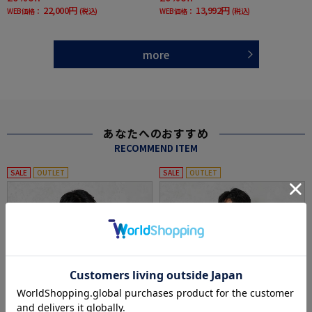
22,000円
13,992円
WEB価格：
(税込)
WEB価格：
(税込)
more
あなたへのおすすめ
RECOMMEND ITEM
SALE
OUTLET
SALE
OUTLET