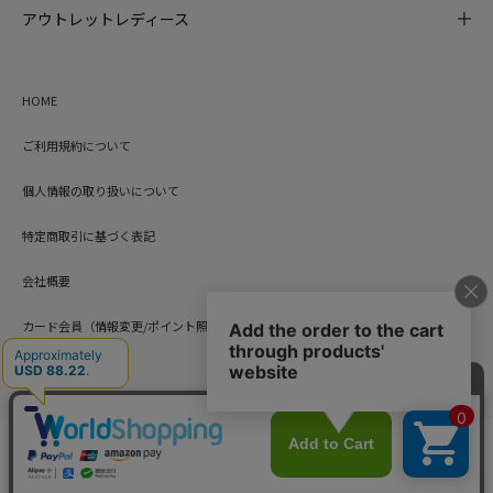
アウトレットレディース
HOME
ご利用規約について
個人情報の取り扱いについて
特定商取引に基づく表記
会社概要
カード会員（情報変更/ポイント照会）
お問い合わせ