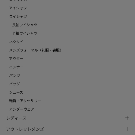
アイシャツ
ワイシャツ
長袖ワイシャツ
半袖ワイシャツ
ネクタイ
メンズフォーマル（礼服・喪服）
アウター
インナー
パンツ
バッグ
シューズ
雑貨・アクセサリー
アンダーウェア
レディース
アウトレットメンズ