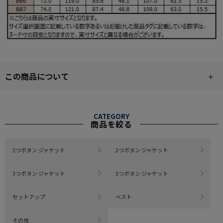
この商品について
CATEGORY
商品を絞る
2つボタン ジャケット
2つボタン ジャケット
3つボタン ジャケット
3つボタン ジャケット
セットアップ
ベスト
その他