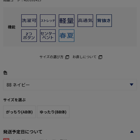
機能
サイズの選び方
お直しについて
色
サイズを選ぶ
がっちり(AB体)
ゆったり(BB体)
発送予定日について