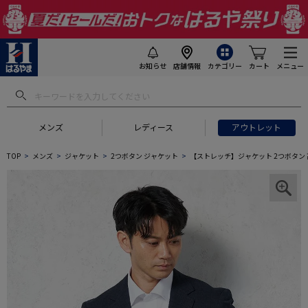
お知らせ
店舗情報
カテゴリー
カート
メニュー
メンズ
レディース
アウトレット
TOP
メンズ
ジャケット
2つボタン ジャケット
【ストレッチ】ジャケット 2つボタン 