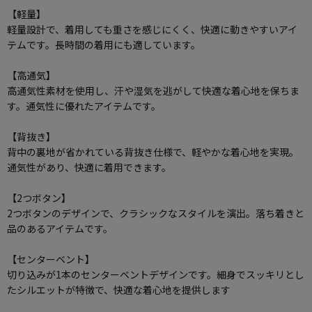
【軽量】
軽量設計で、着用しても重さを感じにくく、快適に動きやすいアイ
テムです。長時間の着用にも適しています。
【高通気】
高通気性素材を使用し、汗や湿気を逃がして快適な着心地を保ちま
す。通気性に優れたアイテムです。
【背抜き】
背中の裏地が省かれている背抜き仕様で、軽やかな着心地を実現。
通気性があり、快適に着用できます。
【2つボタン】
2つボタンのデザインで、クラシックなスタイルを演出。落ち着きと
品のあるアイテムです。
【センターベント】
切り込みが1本のセンターベントデザインです。細身でスッキリとし
たシルエットが特徴で、快適な着心地を提供します