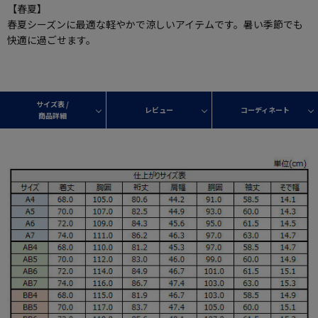
【春夏】
春夏シーズンに最適な軽やかで涼しいアイテムです。暑い季節でも
快適に過ごせます。
サイズ表 /
レビュー
コーディネート
商品詳細