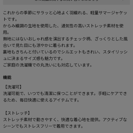
これからの季節にサラッと心地よく羽織れる、軽量サマージャケッ
トです。
からみ織調の生地を使用した、通気性の高いストレッチ素材を使
用。
無地にはないおしゃれ感を演出するチェック柄、ざっくりとした風
合いで見た目にも涼やかに着られます。
裏地もきちんと付いているのでシルエットもきれい、スタイリッシ
ュに決まるサイズ感も魅力です。
ご家庭の洗濯機での丸洗いにも対応しています。
機能
【洗濯可】
洗濯可能で、いつでも清潔に保つことができます。手軽にケアでき
るため、毎日快適に使えるアイテムです。
【ストレッチ】
ストレッチ素材で動きやすく、快適な着心地を提供。アクティブな
シーンでもストレスフリーで着用できます。