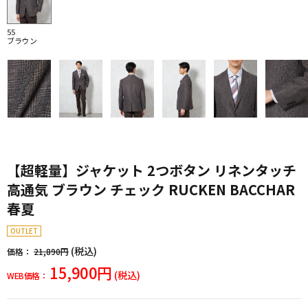
55
ブラウン
【超軽量】ジャケット 2つボタン リネンタッチ
高通気 ブラウン チェック RUCKEN BACCHAR
春夏
OUTLET
(税込)
価格：
21,890円
15,900円
(税込)
WEB価格：