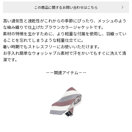
この商品に関するお問い合わせはこちら
高い通気性と速乾性がこれからの季節にぴったり、メッシュのよう
な絡み織りで仕上げたブラウンカラージャケットです。
素材の特徴を生かすために、より軽量な付属を使用し、羽織ってい
ることを忘れてしまうような軽量仕立てに。
暑い時期でもストレスフリーにお使いいただけます。
お手入れ簡単なウォッシャブル素材で汗をかいてもすぐに洗えて清
潔です。
－－関連アイテム－－