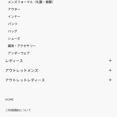
メンズフォーマル（礼服・喪服）
アウター
インナー
パンツ
バッグ
シューズ
雑貨・アクセサリー
アンダーウェア
レディース
アウトレットメンズ
アウトレットレディース
HOME
ご利用規約について