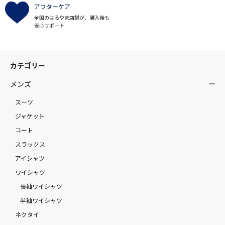
アフターケア
全国のはるやま店舗が、購入後も
安心サポート
カテゴリー
メンズ
スーツ
ジャケット
コート
スラックス
アイシャツ
ワイシャツ
長袖ワイシャツ
半袖ワイシャツ
ネクタイ