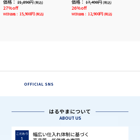
価格：
価格：
21,890円
17,490円
(税込)
(税込)
27%off
26%off
15,900円
12,900円
WEB価格：
(税込)
WEB価格：
(税込)
OFFICIAL SNS
はるやまについて
ABOUT US
幅広い仕入れ体制に基づく
こだわり
1