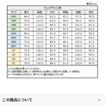
この商品について