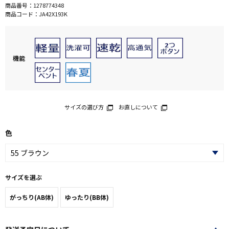
商品番号：
1278774348
商品コード：
JA42X193K
機能
サイズの選び方
お直しについて
色
サイズを選ぶ
がっちり(AB体)
ゆったり(BB体)