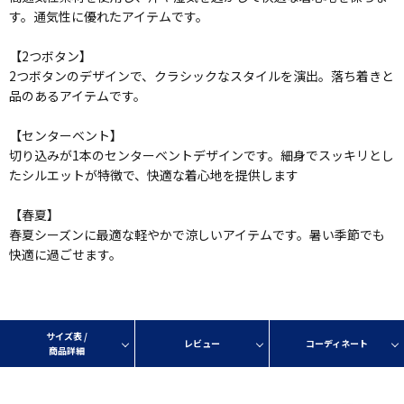
す。通気性に優れたアイテムです。
【2つボタン】
2つボタンのデザインで、クラシックなスタイルを演出。落ち着きと
品のあるアイテムです。
【センターベント】
切り込みが1本のセンターベントデザインです。細身でスッキリとし
たシルエットが特徴で、快適な着心地を提供します
【春夏】
春夏シーズンに最適な軽やかで涼しいアイテムです。暑い季節でも
快適に過ごせます。
サイズ表 /
レビュー
コーディネート
商品詳細