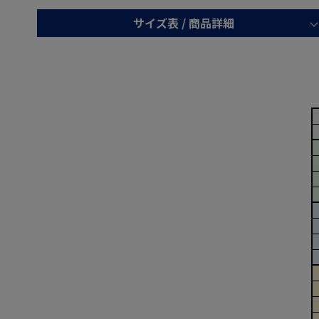
サイズ表 /
商品詳細