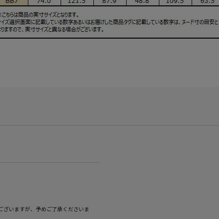
ございますが、予めご了承くださいま