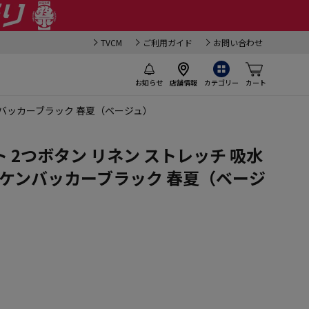
TVCM
ご利用ガイド
お問い合わせ
お知らせ
店舗情報
カテゴリー
カート
ンバッカーブラック 春夏（ベージュ）
 2つボタン リネン ストレッチ 吸水
ッケンバッカーブラック 春夏（ベージ