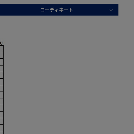
コーディネート