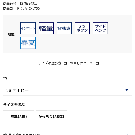
商品番号：
1278774313
商品コード：
JA42X175B
機能
サイズの選び方
お直しについて
色
サイズを選ぶ
標準(A体)
がっちり(AB体)