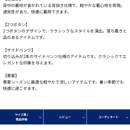
背中の裏地が省かれている背抜き仕様で、軽やかな着心地を実現。
通気性があり、快適に着用できます。
【2つボタン】
2つボタンのデザインで、クラシックなスタイルを演出。落ち着きと
品のあるアイテムです。
【サイドベンツ】
切り込みが2本のサイドベンツ仕様のアイテムです。クラシックでエ
レガントな印象を与えます。
【春夏】
春夏シーズンに最適な軽やかで涼しいアイテムです。暑い季節でも
快適に過ごせます。
サイズ表 /
レビュー
コーディネート
商品詳細