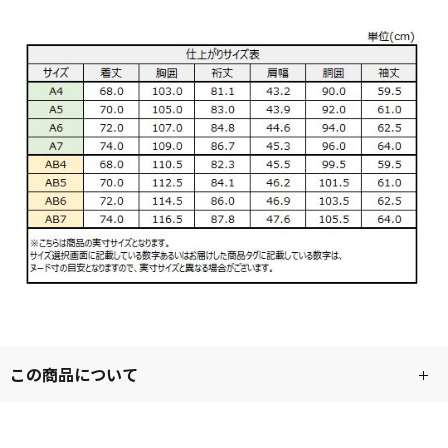
この商品について