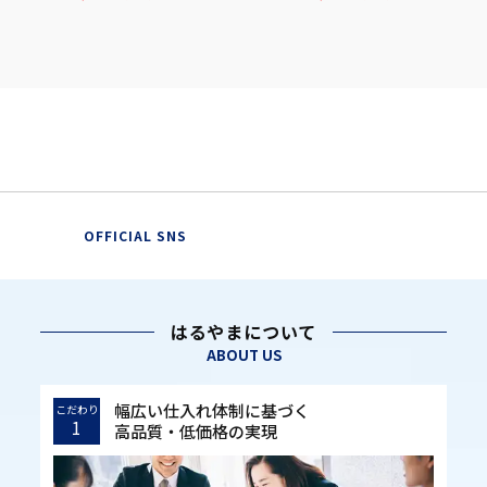
OFFICIAL SNS
はるやまについて
ABOUT US
幅広い仕入れ体制に基づく
こだわり
1
高品質・低価格の実現