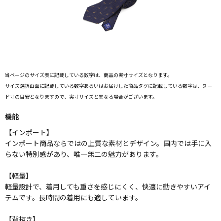
当ページのサイズ表に記載している数字は、商品の実寸サイズとなります。
サイズ選択画面に記載している数字あるいはお届けした商品タグに記載している数字は、ヌー
ド寸の目安となりますので、実寸サイズと異なる場合がございます。
機能
【インポート】
インポート商品ならではの上質な素材とデザイン。国内では手に入
らない特別感があり、唯一無二の魅力があります。
【軽量】
軽量設計で、着用しても重さを感じにくく、快適に動きやすいアイ
テムです。長時間の着用にも適しています。
【背抜き】