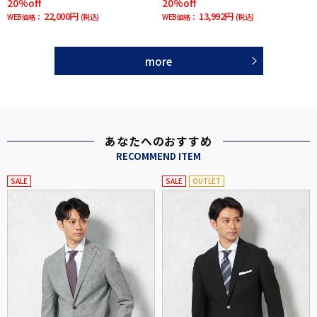
20%off
20%off
22,000円
13,992円
WEB価格：
(税込)
WEB価格：
(税込)
more
あなたへのおすすめ
RECOMMEND ITEM
SALE
SALE
OUTLET