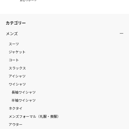
カテゴリー
メンズ
スーツ
ジャケット
コート
スラックス
アイシャツ
ワイシャツ
長袖ワイシャツ
半袖ワイシャツ
ネクタイ
メンズフォーマル（礼服・喪服）
アウター