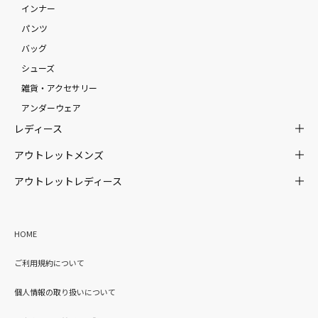
インナー
パンツ
バッグ
シューズ
雑貨・アクセサリー
アンダーウェア
レディース
アウトレットメンズ
アウトレットレディース
HOME
ご利用規約について
個人情報の取り扱いについて