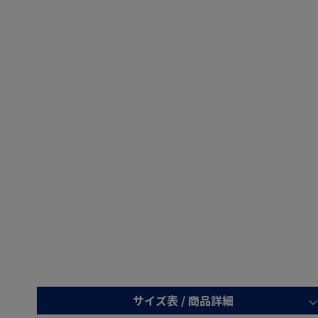
サイズ表 /
商品詳細