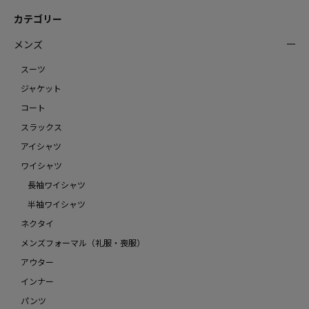
カテゴリー
メンズ
スーツ
ジャケット
コート
スラックス
アイシャツ
ワイシャツ
長袖ワイシャツ
半袖ワイシャツ
ネクタイ
メンズフォーマル（礼服・喪服）
アウター
インナー
パンツ