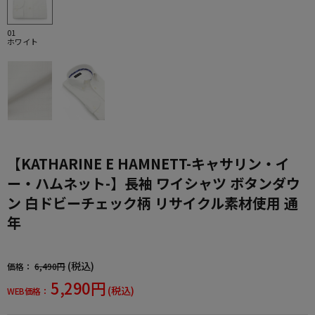
01
ホワイト
【KATHARINE E HAMNETT-キャサリン・イ
ー・ハムネット-】長袖 ワイシャツ ボタンダウ
ン 白ドビーチェック柄 リサイクル素材使用 通
年
(税込)
価格：
6,490円
5,290円
(税込)
WEB価格：