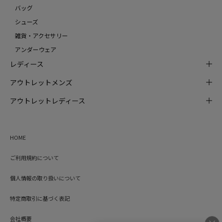
バッグ
シューズ
雑貨・アクセサリー
アンダーウェア
レディース
アウトレットメンズ
アウトレットレディース
HOME
ご利用規約について
個人情報の取り扱いについて
特定商取引に基づく表記
会社概要