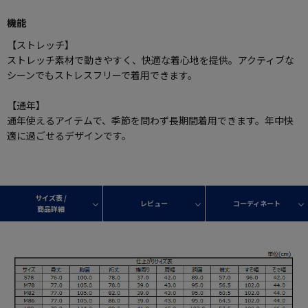
機能
【ストレッチ】
ストレッチ素材で動きやすく、快適な着心地を提供。アクティブな
シーンでもストレスフリーで着用できます。
【通年】
通年使えるアイテムで、季節を問わず長期間着用できます。年中快
適に過ごせるデザインです。
サイズ表 /
レビュー
コーディネート
商品詳細