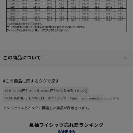
この商品について
#この商品に関するタグで探す
#2点で1000円引き、3点で3000円引き対象商品（メンズ)
#KATHARINE_E_HAMNETT
#ワイシャツ
#summerbusiness26
もっと見る
※クリックするとタグに関連した商品が表示されます。
長袖ワイシャツ売れ筋ランキング
RANKING