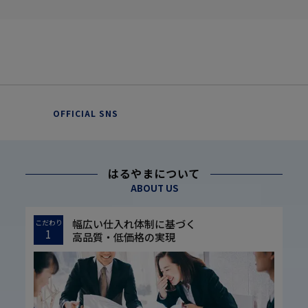
OFFICIAL SNS
はるやまについて
ABOUT US
幅広い仕入れ体制に基づく
こだわり
1
高品質・低価格の実現