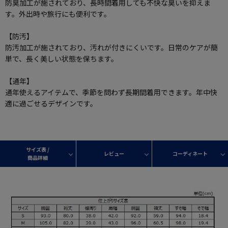
防臭加工が施されており、長時間着用しても不快な臭いを抑えま
す。外出時や旅行にも便利です。
【防汚】
防汚加工が施されており、汚れが付きにくいです。日常のケアが簡
単で、長く美しい状態を保ちます。
【通年】
通年使えるアイテムで、季節を問わず長期間着用できます。年中快
適に過ごせるデザインです。
サイズ表 /
レビュー
コーディネート
商品詳細