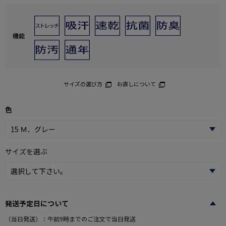
機能
サイズの選び方
お直しについて
色
サイズを選ぶ
発送予定日について
（当日発送）：午前9時までのご注文で当日発送