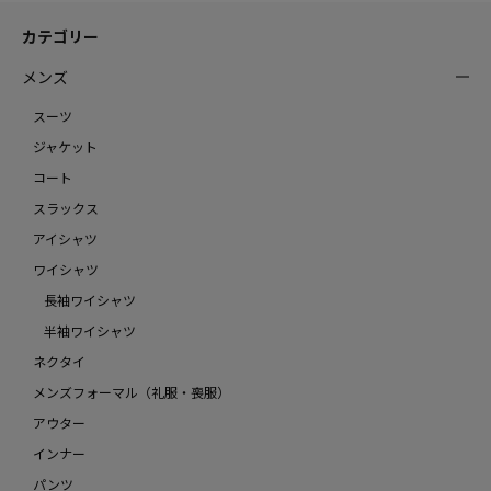
カテゴリー
メンズ
スーツ
ジャケット
コート
スラックス
アイシャツ
ワイシャツ
長袖ワイシャツ
半袖ワイシャツ
ネクタイ
メンズフォーマル（礼服・喪服）
アウター
インナー
パンツ