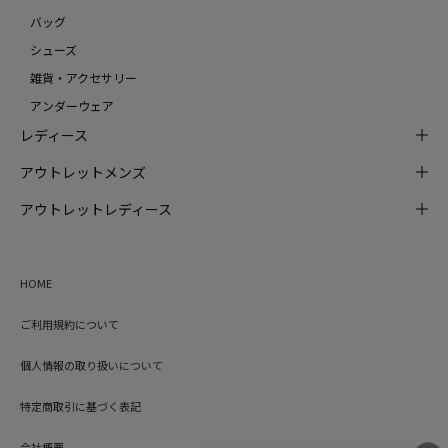
バッグ
シューズ
雑貨・アクセサリー
アンダーウェア
レディース
アウトレットメンズ
アウトレットレディース
HOME
ご利用規約について
個人情報の取り扱いについて
特定商取引に基づく表記
会社概要