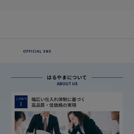
OFFICIAL SNS
はるやまについて
ABOUT US
幅広い仕入れ体制に基づく
こだわり
1
高品質・低価格の実現