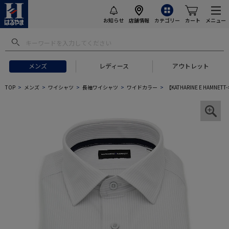
お知らせ
店舗情報
カテゴリー
カート
メニュー
メンズ
レディース
アウトレット
TOP
メンズ
ワイシャツ
長袖ワイシャツ
ワイドカラー
【KATHARINE E HA