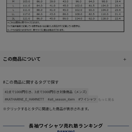
この商品について
#この商品に関するタグで探す
#2点で1000円引き、3点で3000円引き対象商品（メンズ)
#KATHARINE_E_HAMNETT
#all_season_item
#ワイシャツ
もっと見る
※クリックするとタグに関連した商品が表示されます。
長袖ワイシャツ売れ筋ランキング
RANKING