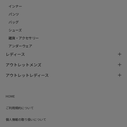
インナー
パンツ
バッグ
シューズ
雑貨・アクセサリー
アンダーウェア
レディース
アウトレットメンズ
アウトレットレディース
HOME
ご利用規約について
個人情報の取り扱いについて