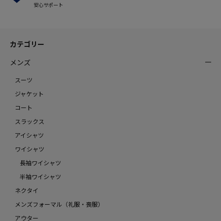
安心サポート
カテゴリー
メンズ
スーツ
ジャケット
コート
スラックス
アイシャツ
ワイシャツ
長袖ワイシャツ
半袖ワイシャツ
ネクタイ
メンズフォーマル（礼服・喪服）
アウター