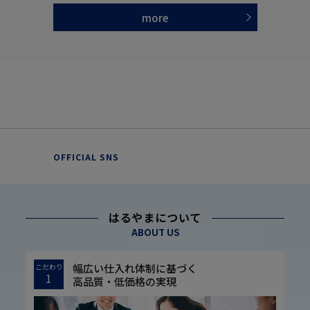
more
OFFICIAL SNS
はるやまについて
ABOUT US
幅広い仕入れ体制に基づく
こだわり
1
高品質・低価格の実現