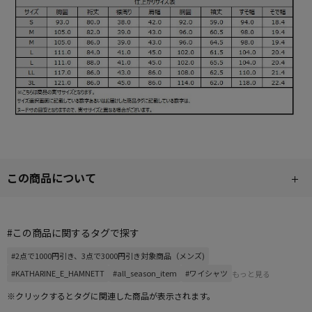
この商品について
#この商品に関するタグで探す
#2点で1000円引き、3点で3000円引き対象商品（メンズ)
#KATHARINE_E_HAMNETT
#all_season_item
#ワイシャツ
もっと見る
※クリックするとタグに関連した商品が表示されます。