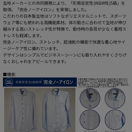
生地メーカーとの共同開発により、「形態安定性(W&W性)5級」を
取得。「完全ノーアイロン」を実現しました。
こだわりの日本製生地はソフトなポリエステルニットで、スポーツ
ウェア等にも使われる高機能素材。体の動きに合わせて生地が伸び
縮みする高いストレッチ性が特徴で、動作時の負荷が少なく着用ス
トレスも軽減します。
完全ノーアイロン、ストレッチ、超速乾の機能で快適な着心地やイ
ージーケア性に優れています。
デザインはシンプルでビジネスーシーンにも取り入れやすくさりげ
なくおしゃれをアピールできます。
■機能