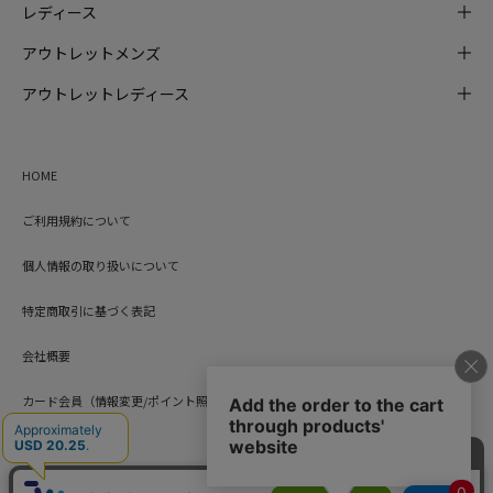
レディース
アウトレットメンズ
アウトレットレディース
HOME
ご利用規約について
個人情報の取り扱いについて
特定商取引に基づく表記
会社概要
カード会員（情報変更/ポイント照会）
お問い合わせ