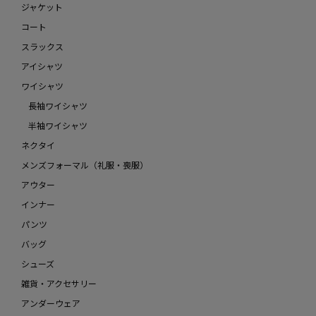
ジャケット
コート
スラックス
アイシャツ
ワイシャツ
長袖ワイシャツ
半袖ワイシャツ
ネクタイ
メンズフォーマル（礼服・喪服）
アウター
インナー
パンツ
バッグ
シューズ
雑貨・アクセサリー
アンダーウェア