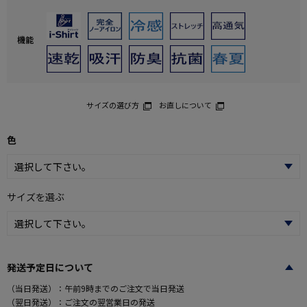
機能
サイズの選び方
お直しについて
色
サイズを選ぶ
発送予定日について
（当日発送）：午前9時までのご注文で当日発送
（翌日発送）：ご注文の翌営業日の発送