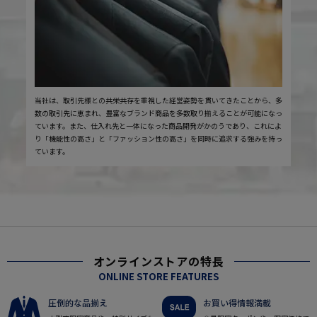
当社は、取引先様との共栄共存を重視した経営姿勢を貫いてきたことから、多
数の取引先に恵まれ、豊富なブランド商品を多数取り揃えることが可能になっ
ています。また、仕入れ先と一体になった商品開発がかのうであり、これによ
り「機能性の高さ」と「ファッション性の高さ」を同時に追求する強みを持っ
ています。
オンラインストアの特長
ONLINE STORE FEATURES
圧倒的な品揃え
お買い得情報満載