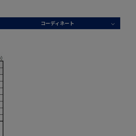
コーディネート