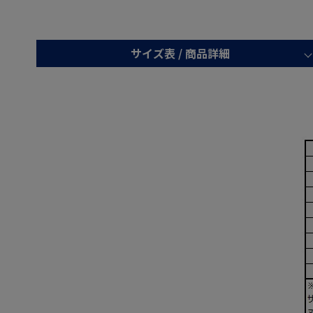
サイズ表 /
商品詳細