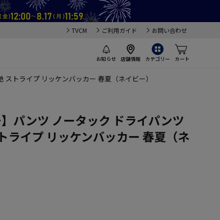
TVCM
ご利用ガイド
お問い合わせ
お知らせ
店舗情報
カテゴリー
カート
地 ストライプ リッケンバッカー 春夏（ネイビー）
チ】パンツ ノータック ドライパンツ
トライプ リッケンバッカー 春夏（ネ