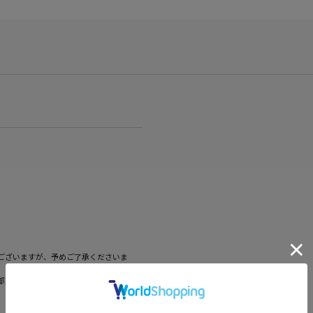
ございますが、予めご了承くださいま
部販売価格およびセール内容が異なる場