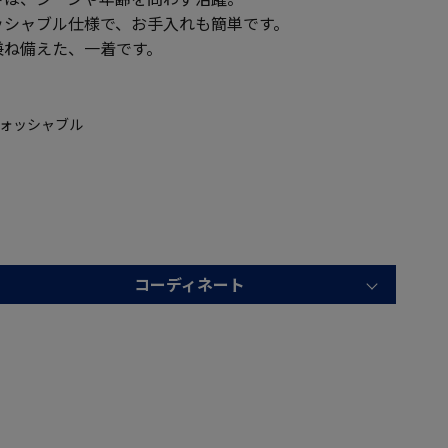
ッシャブル仕様で、お手入れも簡単です。
兼ね備えた、一着です。
ウォッシャブル
コーディネート