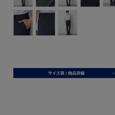
サイズ表 /
商品詳細