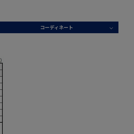
コーディネート