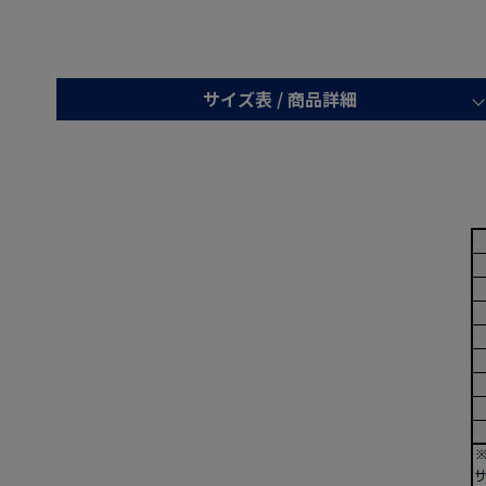
サイズ表 /
商品詳細