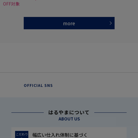
OFF対象
more
OFFICIAL SNS
はるやまについて
ABOUT US
幅広い仕入れ体制に基づく
こだわり