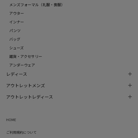
メンズフォーマル（礼服・喪服）
アウター
インナー
パンツ
バッグ
シューズ
雑貨・アクセサリー
アンダーウェア
レディース
アウトレットメンズ
アウトレットレディース
HOME
ご利用規約について