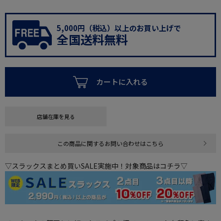
5,000円（税込）以上のお買い上げで
全国送料無料
カートに入れる
店舗在庫を見る
この商品に関するお問い合わせはこちら
▽スラックスまとめ買いSALE実施中！対象商品はコチラ▽