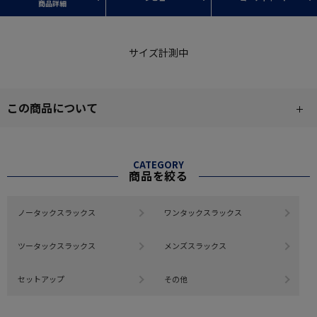
商品詳細
サイズ計測中
この商品について
CATEGORY
商品を絞る
ノータックスラックス
ワンタックスラックス
ツータックスラックス
メンズスラックス
セットアップ
その他