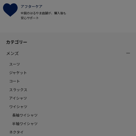
アフターケア
全国のはるやま店舗が、購入後も
安心サポート
カテゴリー
メンズ
スーツ
ジャケット
コート
スラックス
アイシャツ
ワイシャツ
長袖ワイシャツ
半袖ワイシャツ
ネクタイ