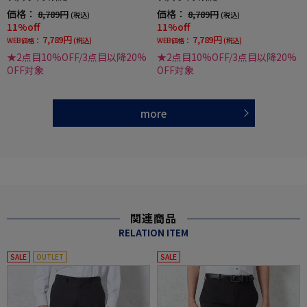
価格：
価格：
8,789円
8,789円
(税込)
(税込)
11%off
11%off
7,789円
7,789円
WEB価格：
(税込)
WEB価格：
(税込)
★2点目10%OFF/3点目以降20%
★2点目10%OFF/3点目以降20%
OFF対象
OFF対象
more
関連商品
RELATION ITEM
SALE
OUTLET
SALE