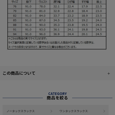
この商品について
CATEGORY
商品を絞る
ノータックスラックス
ワンタックスラックス