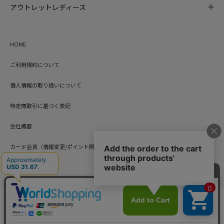
アウトレットレディース
HOME
ご利用規約について
個人情報の取り扱いについて
特定商取引に基づく表記
会社概要
カード会員（情報変更/ポイント照会）
お問い合わせ