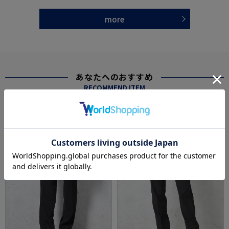
more
あなたへのおすすめ
RECOMMEND ITEM
SALE
OUTLET
SALE