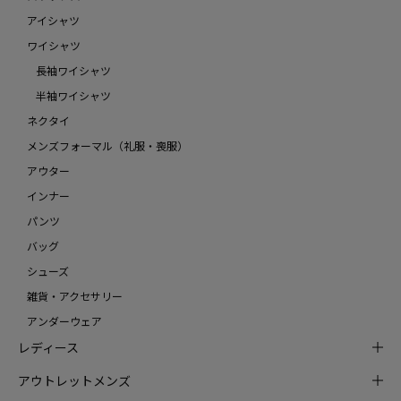
アイシャツ
ワイシャツ
長袖ワイシャツ
半袖ワイシャツ
ネクタイ
メンズフォーマル（礼服・喪服）
アウター
インナー
パンツ
バッグ
シューズ
雑貨・アクセサリー
アンダーウェア
レディース
アウトレットメンズ