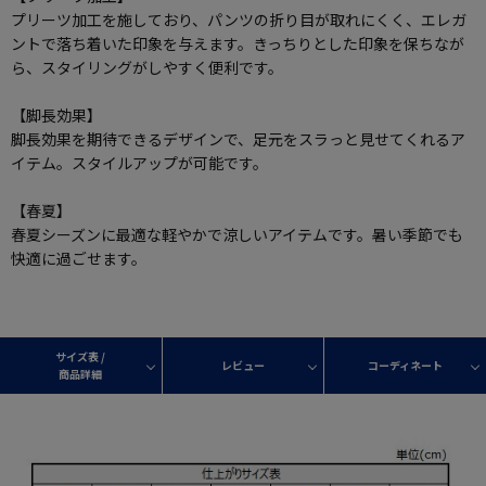
プリーツ加工を施しており、パンツの折り目が取れにくく、エレガ
ントで落ち着いた印象を与えます。きっちりとした印象を保ちなが
ら、スタイリングがしやすく便利です。
【脚長効果】
脚長効果を期待できるデザインで、足元をスラっと見せてくれるア
イテム。スタイルアップが可能です。
【春夏】
春夏シーズンに最適な軽やかで涼しいアイテムです。暑い季節でも
快適に過ごせます。
サイズ表 /
レビュー
コーディネート
商品詳細