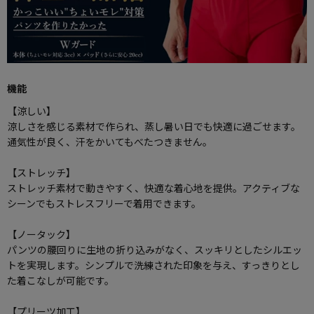
機能
【涼しい】
涼しさを感じる素材で作られ、蒸し暑い日でも快適に過ごせます。
通気性が良く、汗をかいてもべたつきません。
【ストレッチ】
ストレッチ素材で動きやすく、快適な着心地を提供。アクティブな
シーンでもストレスフリーで着用できます。
【ノータック】
パンツの腰回りに生地の折り込みがなく、スッキリとしたシルエッ
トを実現します。シンプルで洗練された印象を与え、すっきりとし
た着こなしが可能です。
【プリーツ加工】