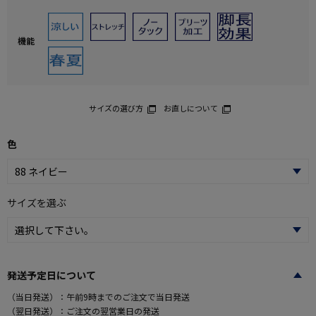
機能
サイズの選び方
お直しについて
色
サイズを選ぶ
発送予定日について
（当日発送）：午前9時までのご注文で当日発送
（翌日発送）：ご注文の翌営業日の発送