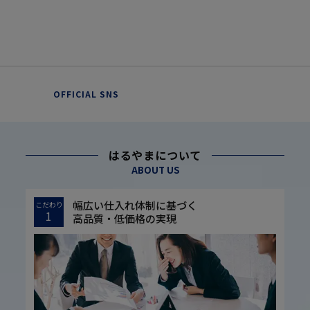
OFFICIAL SNS
はるやまについて
ABOUT US
幅広い仕入れ体制に基づく
こだわり
1
高品質・低価格の実現