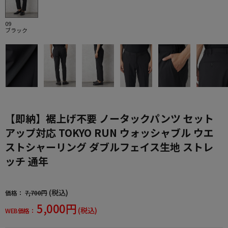
09
ブラック
【即納】裾上げ不要 ノータックパンツ セット
アップ対応 TOKYO RUN ウォッシャブル ウエ
ストシャーリング ダブルフェイス生地 ストレ
ッチ 通年
(税込)
価格：
7,700円
5,000円
(税込)
WEB価格：