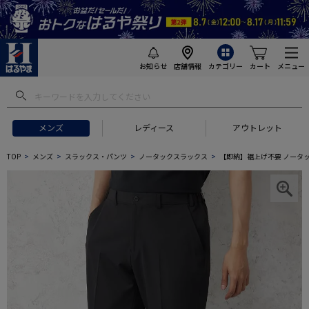
お知らせ
店舗情報
カテゴリー
カート
メニュー
メンズ
レディース
アウトレット
TOP
メンズ
スラックス・パンツ
ノータックスラックス
【即納】裾上げ不要 ノータッ