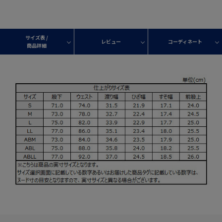
サイズ表 /
レビュー
コーディネート
商品詳細