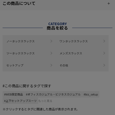
この商品について
CATEGORY
商品を絞る
ノータックスラックス
ワンタックスラックス
ツータックスラックス
メンズスラックス
セットアップ
その他
#この商品に関するタグで探す
#WEB限定商品
#オフィスカジュアル・ビジネスカジュアル
#biz_setup
#上下セットアップスーツ
もっと見る
※クリックするとタグに関連した商品が表示されます。