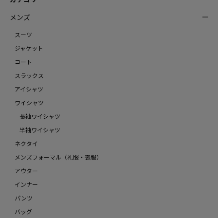
メンズ
スーツ
ジャケット
コート
スラックス
アイシャツ
ワイシャツ
長袖ワイシャツ
半袖ワイシャツ
ネクタイ
メンズフォーマル（礼服・喪服）
アウター
インナー
パンツ
バッグ