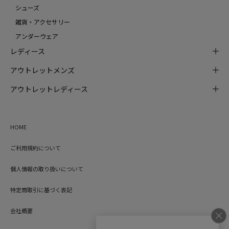
シューズ
雑貨・アクセサリー
アンダーウェア
レディース
アウトレットメンズ
アウトレットレディース
HOME
ご利用規約について
個人情報の取り扱いについて
特定商取引に基づく表記
会社概要