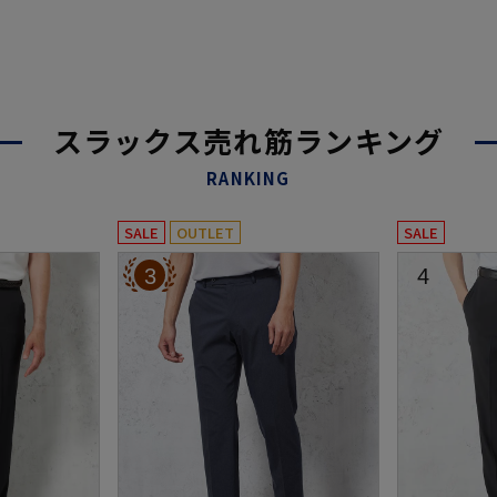
スラックス売れ筋ランキング
RANKING
SALE
OUTLET
SALE
3
4