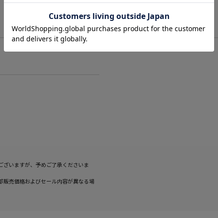
ございますが、予めご了承くださいま
部販売価格およびセール内容が異なる場