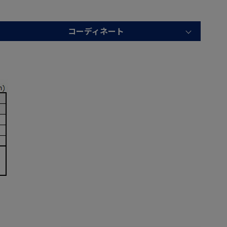
コーディネート