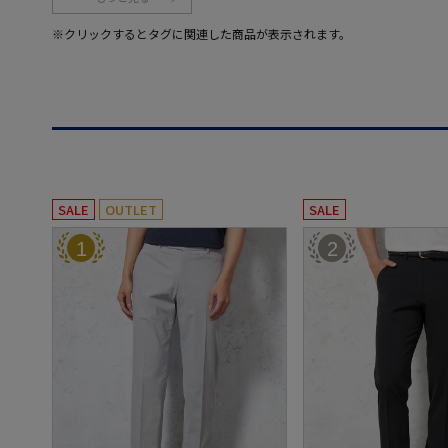
※クリックするとタグに関連した商品が表示されます。
SALE
OUTLET
SALE
1
2