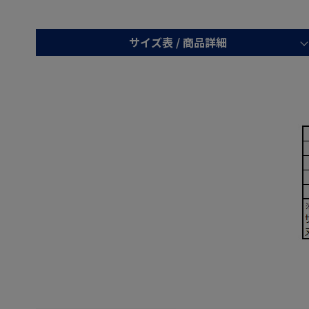
サイズ表 /
商品詳細