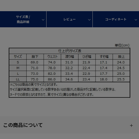
サイズ表 /
レビュー
コーディネート
商品詳細
この商品について