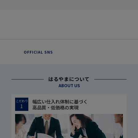
OFFICIAL SNS
はるやまについて
ABOUT US
幅広い仕入れ体制に基づく
こだわり
1
高品質・低価格の実現