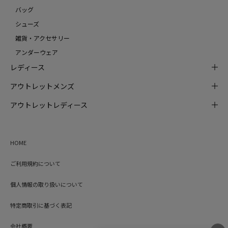
バッグ
シューズ
雑貨・アクセサリー
アンダーウェア
レディース
アウトレットメンズ
アウトレットレディース
HOME
ご利用規約について
個人情報の取り扱いについて
特定商取引に基づく表記
会社概要