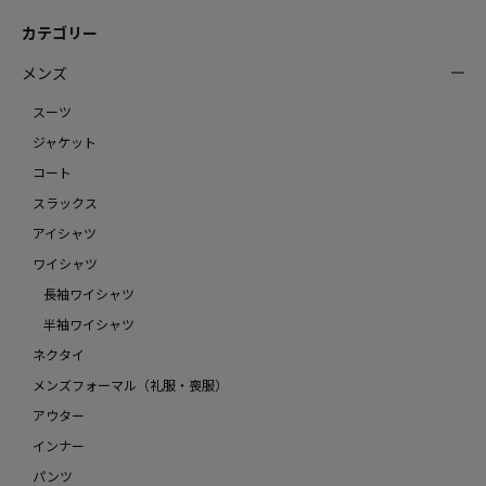
カテゴリー
メンズ
スーツ
ジャケット
コート
スラックス
アイシャツ
ワイシャツ
長袖ワイシャツ
半袖ワイシャツ
ネクタイ
メンズフォーマル（礼服・喪服）
アウター
インナー
パンツ