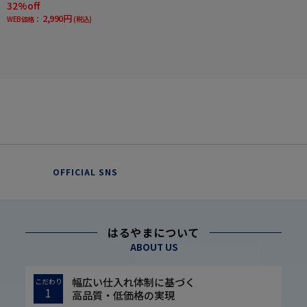
32%off
2,990円
WEB価格：
(税込)
OFFICIAL SNS
はるやまについて
ABOUT US
幅広い仕入れ体制に基づく
こだわり
1
高品質・低価格の実現