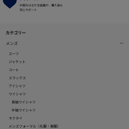
全国のはるやま店舗が、購入後も
安心サポート
カテゴリー
メンズ
スーツ
ジャケット
コート
スラックス
アイシャツ
ワイシャツ
長袖ワイシャツ
半袖ワイシャツ
ネクタイ
メンズフォーマル（礼服・喪服）