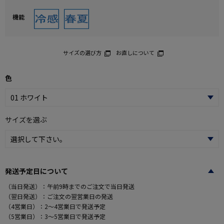
機能
サイズの選び方
お直しについて
色
サイズを選ぶ
発送予定日について
（当日発送）：午前9時までのご注文で当日発送
（翌日発送）：ご注文の翌営業日の発送
（4営業日）：2～4営業日で発送予定
（5営業日）：3～5営業日で発送予定