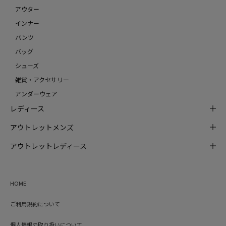
アウター
インナー
パンツ
バッグ
シューズ
雑貨・アクセサリー
アンダーウェア
レディース
アウトレットメンズ
アウトレットレディース
HOME
ご利用規約について
個人情報の取り扱いについて