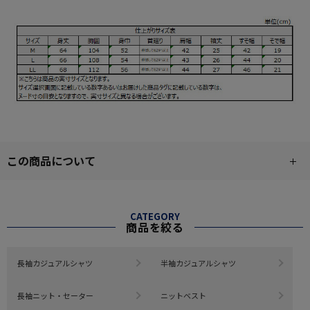
この商品について
CATEGORY
商品を絞る
長袖カジュアルシャツ
半袖カジュアルシャツ
長袖ニット・セーター
ニットベスト